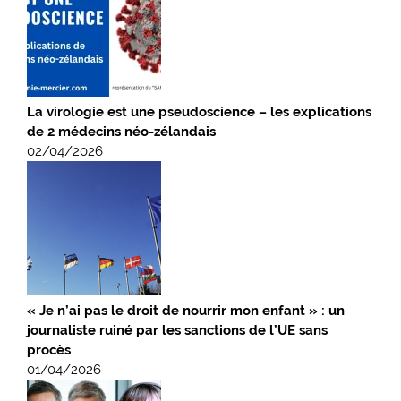
La virologie est une pseudoscience – les explications
de 2 médecins néo-zélandais
02/04/2026
« Je n’ai pas le droit de nourrir mon enfant » : un
journaliste ruiné par les sanctions de l’UE sans
procès
01/04/2026