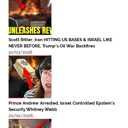
Scott Ritter: Iran HITTING US BASES & ISRAEL LIKE
NEVER BEFORE, Trump’s Oil War Backfires
10/03/2026
Prince Andrew Arrested, Israel Controlled Epstein’s
Security Whitney Webb
20/02/2026