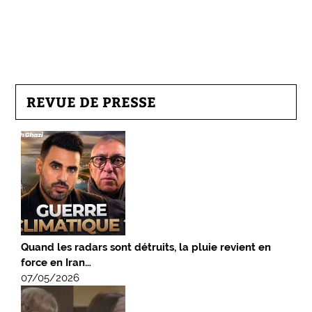
REVUE DE PRESSE
Quand les radars sont détruits, la pluie revient en
force en Iran…
07/05/2026