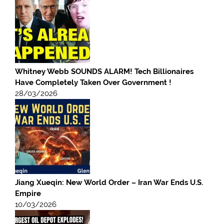
Whitney Webb SOUNDS ALARM! Tech Billionaires
Have Completely Taken Over Government !
28/03/2026
Jiang Xueqin: New World Order – Iran War Ends U.S.
Empire
10/03/2026