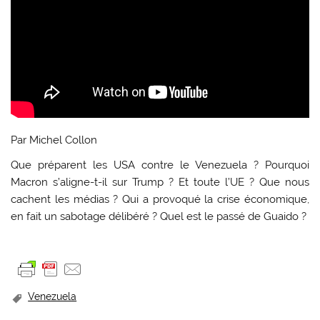
Par Michel Collon
Que préparent les USA contre le Venezuela ? Pourquoi
Macron s’aligne-t-il sur Trump ? Et toute l’UE ? Que nous
cachent les médias ? Qui a provoqué la crise économique,
en fait un sabotage délibéré ? Quel est le passé de Guaido ?
Venezuela