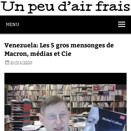
MENU
Venezuela: Les 5 gros mensonges de
Macron, médias et Cie
15/03/2019