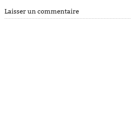
Laisser un commentaire