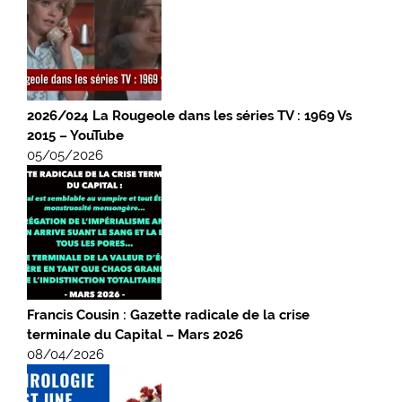
2026/024 La Rougeole dans les séries TV : 1969 Vs
2015 – YouTube
05/05/2026
Francis Cousin : Gazette radicale de la crise
terminale du Capital – Mars 2026
08/04/2026