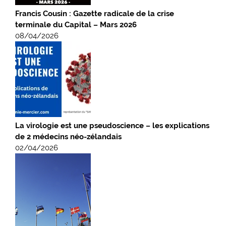
Francis Cousin : Gazette radicale de la crise
terminale du Capital – Mars 2026
08/04/2026
La virologie est une pseudoscience – les explications
de 2 médecins néo-zélandais
02/04/2026