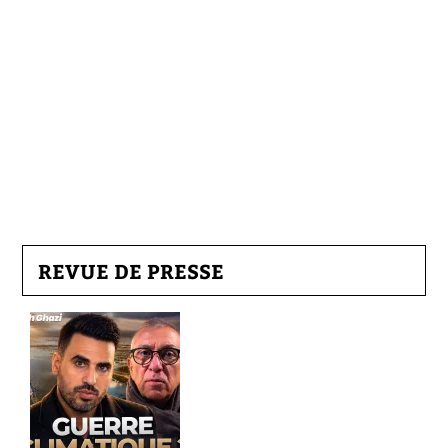
REVUE DE PRESSE