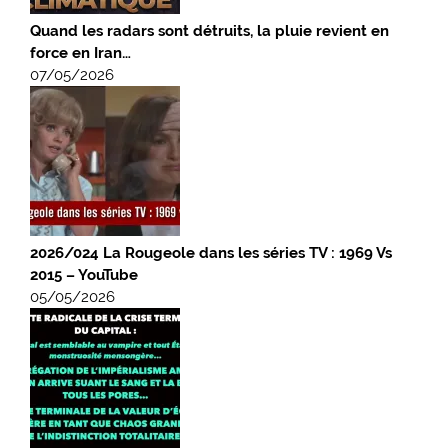
Quand les radars sont détruits, la pluie revient en
force en Iran…
07/05/2026
2026/024 La Rougeole dans les séries TV : 1969 Vs
2015 – YouTube
05/05/2026