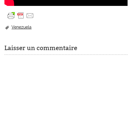
Venezuela
Laisser un commentaire