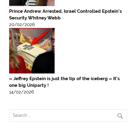
Prince Andrew Arrested, Israel Controlled Epstein’s
Security Whitney Webb
20/02/2026
« Jeffrey Epstein is just the tip of the iceberg » It’s
one big Uniparty !
14/02/2026