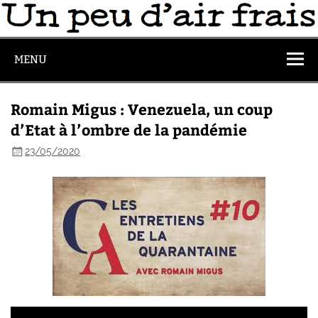
MENU
Romain Migus : Venezuela, un coup
d’Etat à l’ombre de la pandémie
23/05/2020