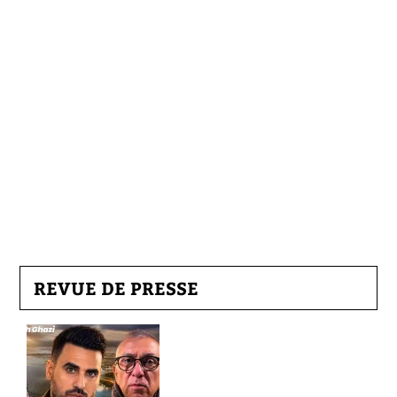
REVUE DE PRESSE