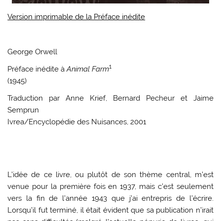
Version imprimable de la Préface inédite
George Orwell
1
Préface inédite à
Animal Farm
(1945)
Traduction par Anne Krief, Bernard Pecheur et Jaime
Semprun
Ivrea/Encyclopédie des Nuisances, 2001
L’idée de ce livre, ou plutôt de son thème central, m’est
venue pour la première fois en 1937, mais c’est seulement
vers la fin de l’année 1943 que j’ai entrepris de l’écrire.
Lorsqu’il fut terminé, il était évident que sa publication n’irait