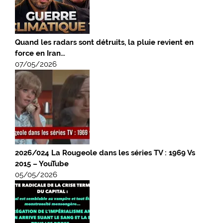
Quand les radars sont détruits, la pluie revient en
force en Iran…
07/05/2026
2026/024 La Rougeole dans les séries TV : 1969 Vs
2015 – YouTube
05/05/2026