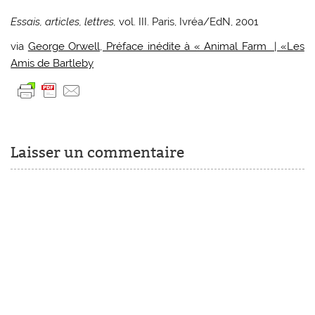
Essais, articles, lettres,
vol. III. Paris, Ivréa/EdN, 2001
via
George Orwell, Préface inédite à « Animal Farm | «Les
Amis de Bartleby
Laisser un commentaire