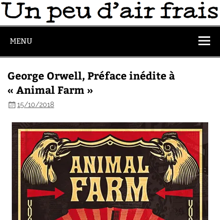
MENU
George Orwell, Préface inédite à
« Animal Farm »
15/10/2018