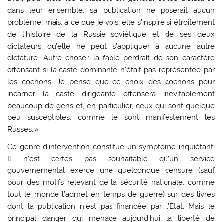
dans leur ensemble, sa publication ne poserait aucun
problème, mais, à ce que je vois, elle s’inspire si étroitement
de l’histoire de la Russie soviétique et de ses deux
dictateurs qu’elle ne peut s’appliquer à aucune autre
dictature. Autre chose : la fable perdrait de son caractère
offensant si la caste dominante n’était pas représentée par
les cochons. Je pense que ce choix des cochons pour
incarner la caste dirigeante offensera inévitablement
beaucoup de gens et, en particulier, ceux qui sont quelque
peu susceptibles, comme le sont manifestement les
Russes. »
Ce genre d’intervention constitue un symptôme inquiétant.
Il n’est certes pas souhaitable qu’un service
gouvernemental exerce une quelconque censure (sauf
pour des motifs relevant de la sécurité nationale, comme
tout le monde l’admet en temps de guerre) sur des livres
dont la publication n’est pas financée par l’État. Mais le
principal danger qui menace aujourd’hui la liberté de