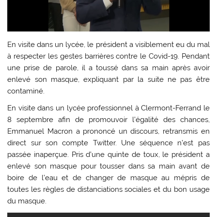
En visite dans un lycée, le président a visiblement eu du mal
à respecter les gestes barrières contre le Covid-19. Pendant
une prise de parole, il a toussé dans sa main après avoir
enlevé son masque, expliquant par la suite ne pas être
contaminé.
En visite dans un lycée professionnel à Clermont-Ferrand le
8 septembre afin de promouvoir l’égalité des chances,
Emmanuel Macron a prononcé un discours, retransmis en
direct sur son compte Twitter. Une séquence n’est pas
passée inaperçue. Pris d’une quinte de toux, le président a
enlevé son masque pour tousser dans sa main avant de
boire de l’eau et de changer de masque au mépris de
toutes les règles de distanciations sociales et du bon usage
du masque.