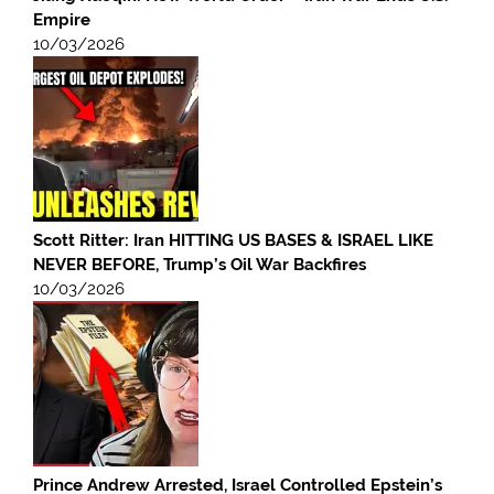
Empire
10/03/2026
Scott Ritter: Iran HITTING US BASES & ISRAEL LIKE
NEVER BEFORE, Trump’s Oil War Backfires
10/03/2026
Prince Andrew Arrested, Israel Controlled Epstein’s