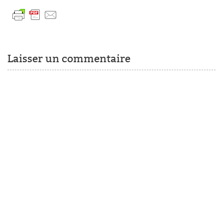
Laisser un commentaire