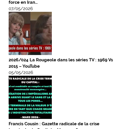
force en Iran…
07/05/2026
2026/024 La Rougeole dans les séries TV : 1969 Vs
2015 – YouTube
05/05/2026
Francis Cousin : Gazette radicale de la crise