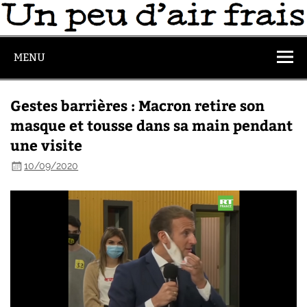
MENU
Gestes barrières : Macron retire son
masque et tousse dans sa main pendant
une visite
10/09/2020