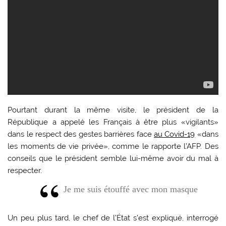
Pourtant durant la même visite, le président de la
République a appelé les Français à être plus «vigilants»
dans le respect des gestes barrières face
au Covid-19
«dans
les moments de vie privée», comme le rapporte l’AFP. Des
conseils que le président semble lui-même avoir du mal à
respecter.
Je me suis étouffé avec mon masque
Un peu plus tard, le chef de l’État s’est expliqué, interrogé