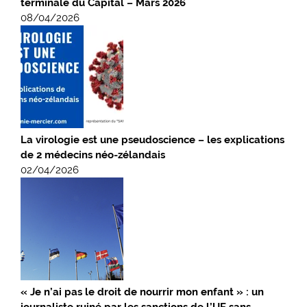
terminale du Capital – Mars 2026
08/04/2026
La virologie est une pseudoscience – les explications
de 2 médecins néo-zélandais
02/04/2026
« Je n’ai pas le droit de nourrir mon enfant » : un