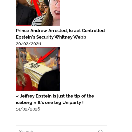
Prince Andrew Arrested, Israel Controlled
Epstein’s Security Whitney Webb
20/02/2026
« Jeffrey Epstein is just the tip of the
iceberg » It’s one big Uniparty !
14/02/2026