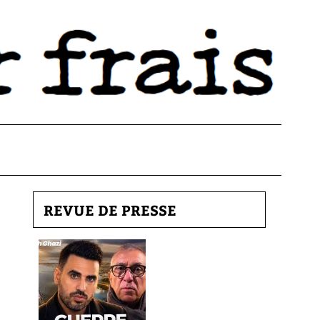
REVUE DE PRESSE