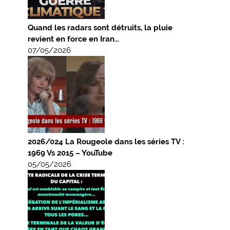
Quand les radars sont détruits, la pluie
revient en force en Iran…
07/05/2026
2026/024 La Rougeole dans les séries TV :
1969 Vs 2015 – YouTube
05/05/2026