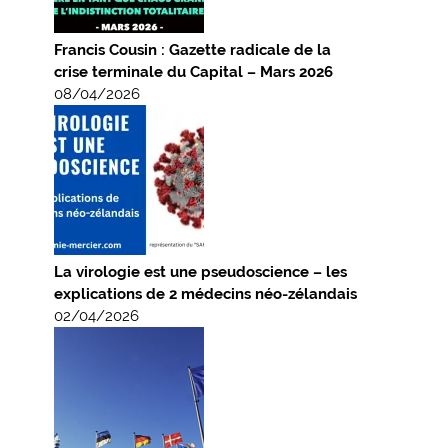
Francis Cousin : Gazette radicale de la
crise terminale du Capital – Mars 2026
08/04/2026
La virologie est une pseudoscience – les
explications de 2 médecins néo-zélandais
02/04/2026