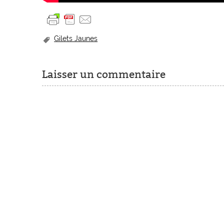
Gilets Jaunes
Laisser un commentaire