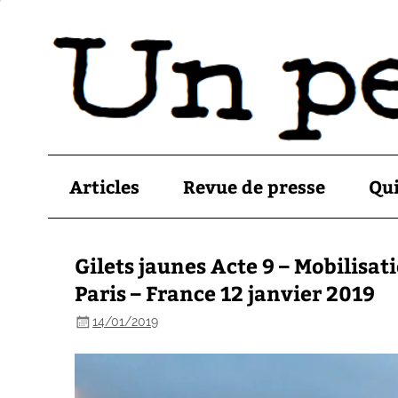
Articles
Revue de presse
Qu
Gilets jaunes Acte 9 – Mobilisat
Paris – France 12 janvier 2019
14/01/2019