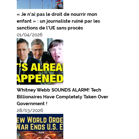
« Je n’ai pas le droit de nourrir mon
enfant » : un journaliste ruiné par les
sanctions de l’UE sans procès
01/04/2026
Whitney Webb SOUNDS ALARM! Tech
Billionaires Have Completely Taken Over
Government !
28/03/2026