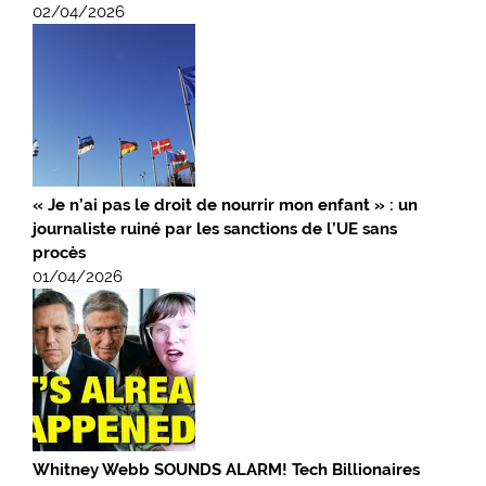
02/04/2026
« Je n’ai pas le droit de nourrir mon enfant » : un
journaliste ruiné par les sanctions de l’UE sans
procès
01/04/2026
Whitney Webb SOUNDS ALARM! Tech Billionaires