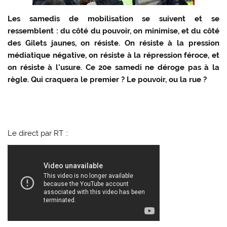
Les samedis de mobilisation se suivent et se
ressemblent : du côté du pouvoir, on minimise, et du côté
des Gilets jaunes, on résiste. On résiste à la pression
médiatique négative, on résiste à la répression féroce, et
on résiste à l’usure. Ce 20e samedi ne déroge pas à la
règle. Qui craquera le premier ? Le pouvoir, ou la rue ?
Le direct par RT ::