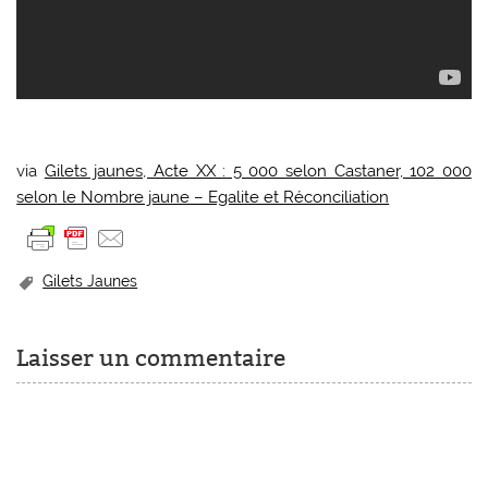
via
Gilets jaunes, Acte XX : 5 000 selon Castaner, 102 000
selon le Nombre jaune – Egalite et Réconciliation
Gilets Jaunes
Laisser un commentaire