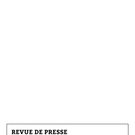
REVUE DE PRESSE