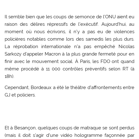
Il semble bien que les coups de semonce de l’ONU aient eu
raison des délires répressifs de l’exécutif. Aujourd’hui, au
moment où nous écrivons, il n’y a pas eu de violences
policières notables comme lors des samedis les plus durs.
La réprobation internationale n’a pas empêché Nicolas
Sarkozy d’appeler Macron à la plus grande fermeté pour en
finir avec le mouvement social. À Paris, les FDO ont quand
même procédé à 11 000 contrôles préventifs selon RT (à
18h).
Cependant, Bordeaux a été le théâtre d’affrontements entre
GJ et policiers.
Et à Besançon, quelques coups de matraque se sont perdus
(mais il doit s’agir d’une vidéo hologramme façonnée par