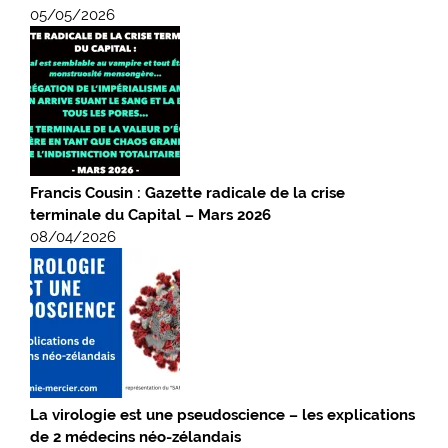
05/05/2026
Francis Cousin : Gazette radicale de la crise
terminale du Capital – Mars 2026
08/04/2026
La virologie est une pseudoscience – les explications
de 2 médecins néo-zélandais