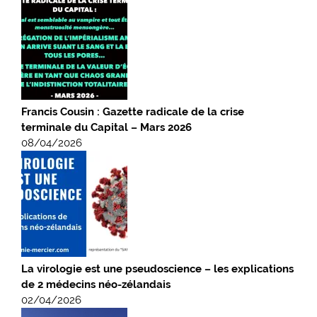
Francis Cousin : Gazette radicale de la crise
terminale du Capital – Mars 2026
08/04/2026
La virologie est une pseudoscience – les explications
de 2 médecins néo-zélandais
02/04/2026