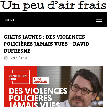
MENU
GILETS JAUNES : DES VIOLENCES
POLICIÈRES JAMAIS VUES – DAVID
DUFRESNE
09/01/2019