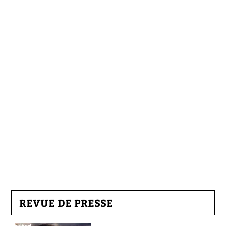
REVUE DE PRESSE