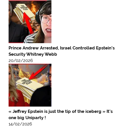
Prince Andrew Arrested, Israel Controlled Epstein’s
Security Whitney Webb
20/02/2026
« Jeffrey Epstein is just the tip of the iceberg » It’s
one big Uniparty !
14/02/2026