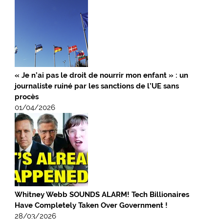
« Je n’ai pas le droit de nourrir mon enfant » : un
journaliste ruiné par les sanctions de l’UE sans
procès
01/04/2026
Whitney Webb SOUNDS ALARM! Tech Billionaires
Have Completely Taken Over Government !
28/03/2026