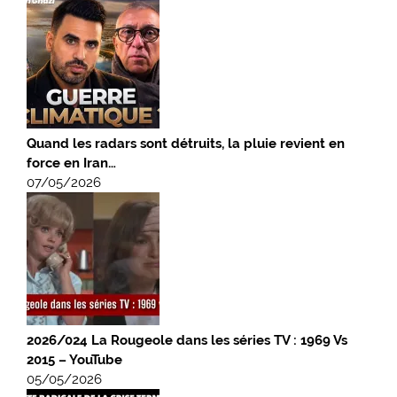
Quand les radars sont détruits, la pluie revient en
force en Iran…
07/05/2026
2026/024 La Rougeole dans les séries TV : 1969 Vs
2015 – YouTube
05/05/2026