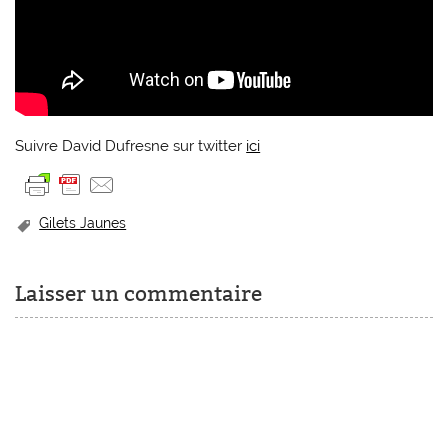
Suivre David Dufresne sur twitter
ici
Gilets Jaunes
Laisser un commentaire