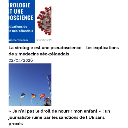
La virologie est une pseudoscience – les explications
de 2 médecins néo-zélandais
02/04/2026
« Je n’ai pas le droit de nourrir mon enfant » : un
journaliste ruiné par les sanctions de l’UE sans
procès