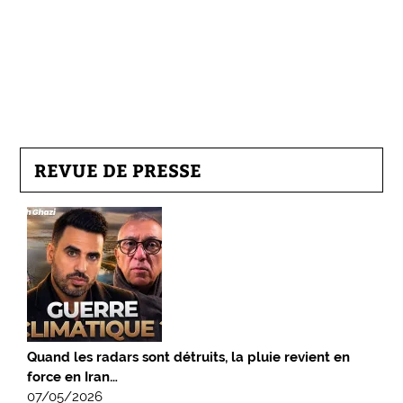
REVUE DE PRESSE
Quand les radars sont détruits, la pluie revient en
force en Iran…
07/05/2026