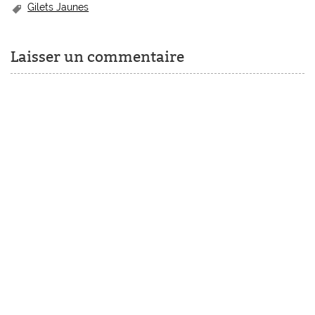
Gilets Jaunes
Laisser un commentaire