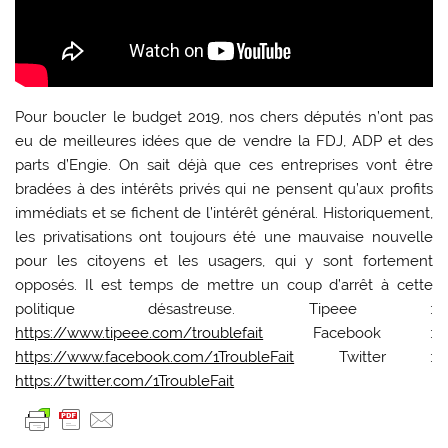
Pour boucler le budget 2019, nos chers députés n’ont pas
eu de meilleures idées que de vendre la FDJ, ADP et des
parts d’Engie. On sait déjà que ces entreprises vont être
bradées à des intérêts privés qui ne pensent qu’aux profits
immédiats et se fichent de l’intérêt général. Historiquement,
les privatisations ont toujours été une mauvaise nouvelle
pour les citoyens et les usagers, qui y sont fortement
opposés. Il est temps de mettre un coup d’arrêt à cette
politique désastreuse. Tipeee :
https://www.tipeee.com/troublefait
Facebook :
https://www.facebook.com/1TroubleFait
Twitter :
https://twitter.com/1TroubleFait