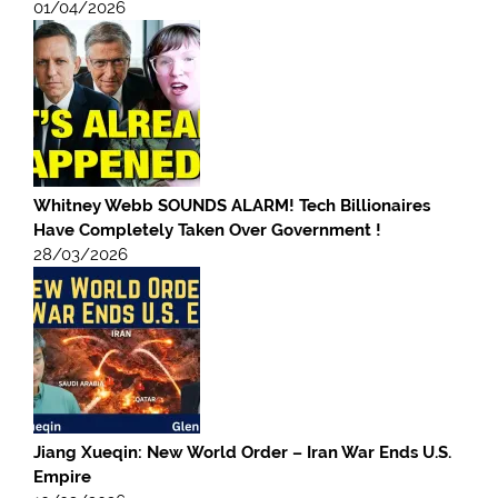
01/04/2026
Whitney Webb SOUNDS ALARM! Tech Billionaires
Have Completely Taken Over Government !
28/03/2026
Jiang Xueqin: New World Order – Iran War Ends U.S.
Empire