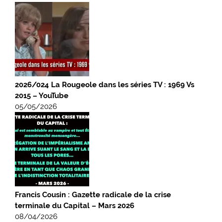
2026/024 La Rougeole dans les séries TV : 1969 Vs
2015 – YouTube
05/05/2026
Francis Cousin : Gazette radicale de la crise
terminale du Capital – Mars 2026
08/04/2026