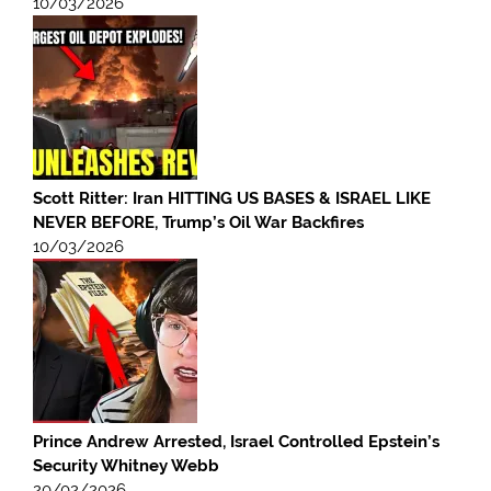
10/03/2026
Scott Ritter: Iran HITTING US BASES & ISRAEL LIKE
NEVER BEFORE, Trump’s Oil War Backfires
10/03/2026
Prince Andrew Arrested, Israel Controlled Epstein’s
Security Whitney Webb
20/02/2026