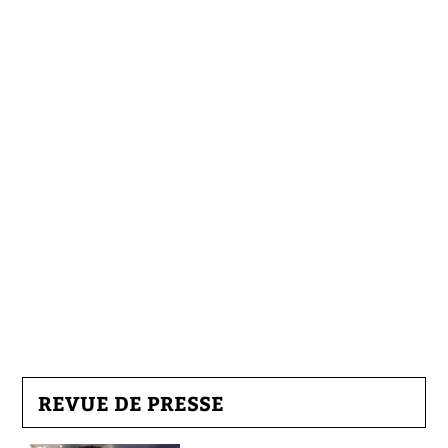
REVUE DE PRESSE