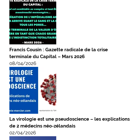
Francis Cousin : Gazette radicale de la crise
terminale du Capital – Mars 2026
08/04/2026
La virologie est une pseudoscience – les explications
de 2 médecins néo-zélandais
02/04/2026