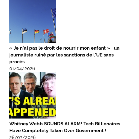
« Je n’ai pas le droit de nourrir mon enfant » : un
journaliste ruiné par les sanctions de l’UE sans
procès
01/04/2026
Whitney Webb SOUNDS ALARM! Tech Billionaires
Have Completely Taken Over Government !
28/03/2026