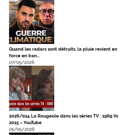
Quand les radars sont détruits, la pluie revient en
force en Iran…
07/05/2026
2026/024 La Rougeole dans les séries TV : 1969 Vs
2015 – YouTube
05/05/2026