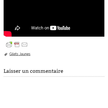
Gilets Jaunes
Laisser un commentaire