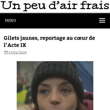
MENU
Gilets jaunes, reportage au cœur de
l’Acte IX
13/01/2019