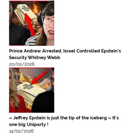
Prince Andrew Arrested, Israel Controlled Epstein’s
Security Whitney Webb
20/02/2026
« Jeffrey Epstein is just the tip of the iceberg » It’s
one big Uniparty !
14/02/2026