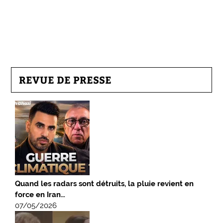
REVUE DE PRESSE
Quand les radars sont détruits, la pluie revient en
force en Iran…
07/05/2026