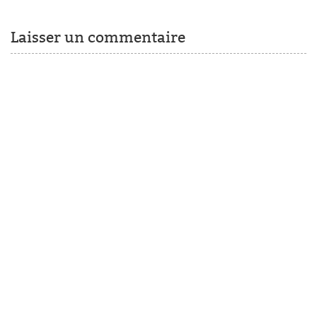
Laisser un commentaire