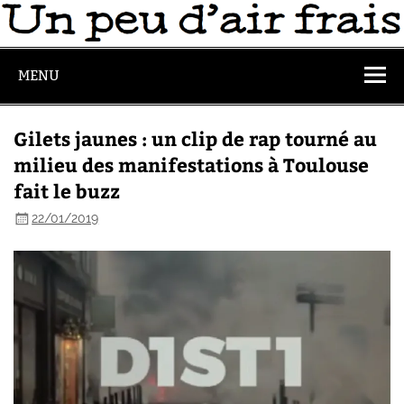
MENU
Gilets jaunes : un clip de rap tourné au
milieu des manifestations à Toulouse
fait le buzz
22/01/2019