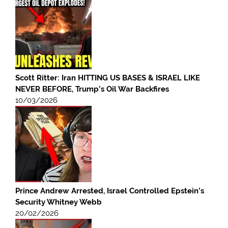
Scott Ritter: Iran HITTING US BASES & ISRAEL LIKE
NEVER BEFORE, Trump’s Oil War Backfires
10/03/2026
Prince Andrew Arrested, Israel Controlled Epstein’s
Security Whitney Webb
20/02/2026