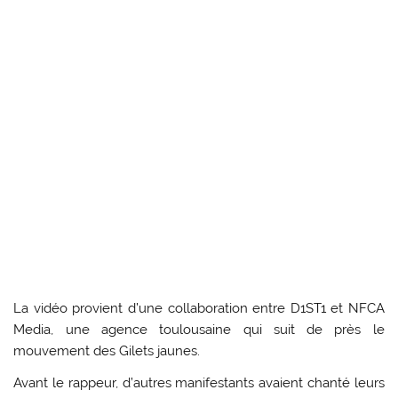
La vidéo provient d’une collaboration entre D1ST1 et NFCA
Media, une agence toulousaine qui suit de près le
mouvement des Gilets jaunes.
Avant le rappeur, d’autres manifestants avaient chanté leurs