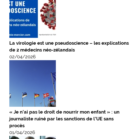
La virologie est une pseudoscience – les explications
de 2 médecins néo-zélandais
02/04/2026
« Je n’ai pas le droit de nourrir mon enfant » : un
journaliste ruiné par les sanctions de l’UE sans
procès
01/04/2026