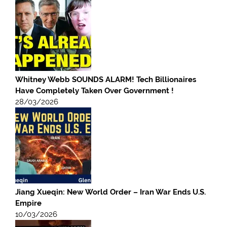
Whitney Webb SOUNDS ALARM! Tech Billionaires
Have Completely Taken Over Government !
28/03/2026
Jiang Xueqin: New World Order – Iran War Ends U.S.
Empire
10/03/2026