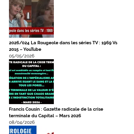
2026/024 La Rougeole dans les séries TV : 1969 Vs
2015 – YouTube
05/05/2026
Francis Cousin : Gazette radicale de la crise
terminale du Capital – Mars 2026
08/04/2026