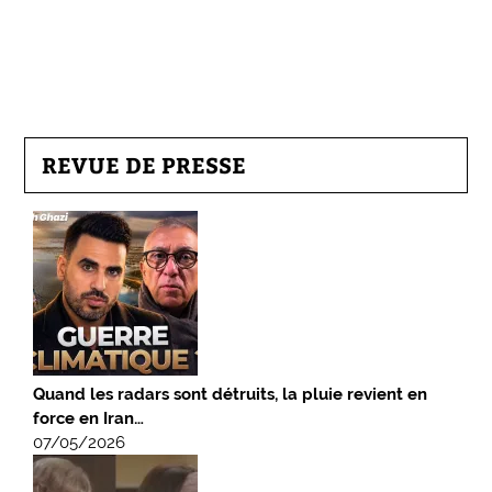
REVUE DE PRESSE
Quand les radars sont détruits, la pluie revient en
force en Iran…
07/05/2026