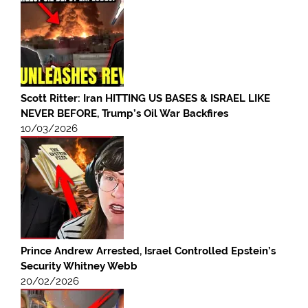
Scott Ritter: Iran HITTING US BASES & ISRAEL LIKE
NEVER BEFORE, Trump’s Oil War Backfires
10/03/2026
Prince Andrew Arrested, Israel Controlled Epstein’s
Security Whitney Webb
20/02/2026