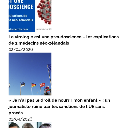
La virologie est une pseudoscience – les explications
de 2 médecins néo-zélandais
02/04/2026
« Je n’ai pas le droit de nourrir mon enfant » : un
journaliste ruiné par les sanctions de l’UE sans
procès
01/04/2026