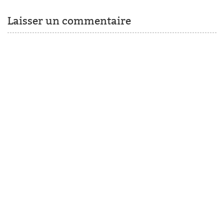
Laisser un commentaire