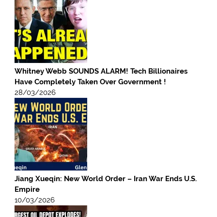
Whitney Webb SOUNDS ALARM! Tech Billionaires
Have Completely Taken Over Government !
28/03/2026
Jiang Xueqin: New World Order – Iran War Ends U.S.
Empire
10/03/2026