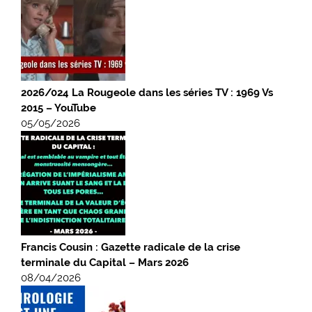
2026/024 La Rougeole dans les séries TV : 1969 Vs
2015 – YouTube
05/05/2026
Francis Cousin : Gazette radicale de la crise
terminale du Capital – Mars 2026
08/04/2026