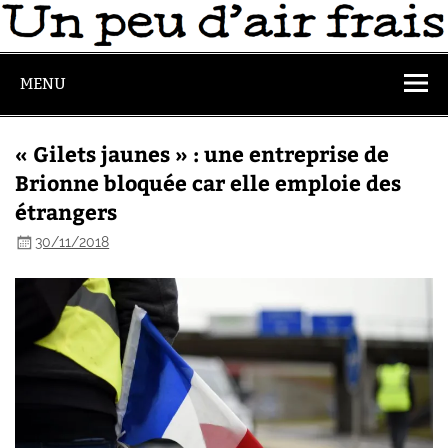
MENU
« Gilets jaunes » : une entreprise de
Brionne bloquée car elle emploie des
étrangers
30/11/2018