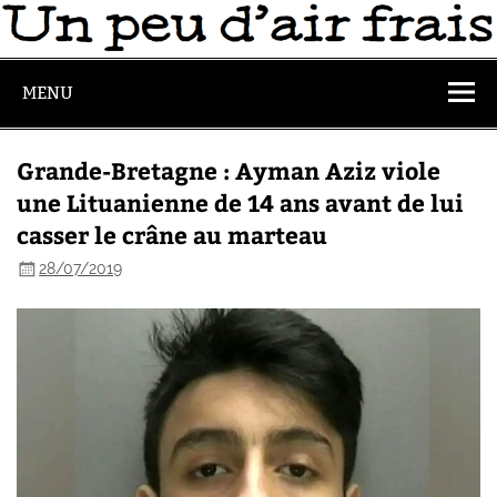
MENU
Grande-Bretagne : Ayman Aziz viole
une Lituanienne de 14 ans avant de lui
casser le crâne au marteau
28/07/2019