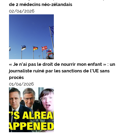
de 2 médecins néo-zélandais
02/04/2026
« Je n’ai pas le droit de nourrir mon enfant » : un
journaliste ruiné par les sanctions de l’UE sans
procès
01/04/2026