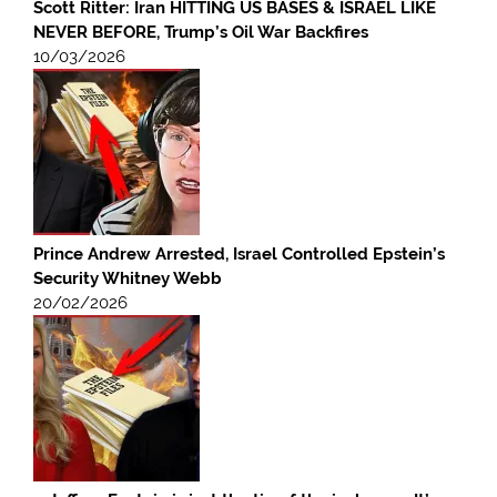
Scott Ritter: Iran HITTING US BASES & ISRAEL LIKE
NEVER BEFORE, Trump’s Oil War Backfires
10/03/2026
Prince Andrew Arrested, Israel Controlled Epstein’s
Security Whitney Webb
20/02/2026