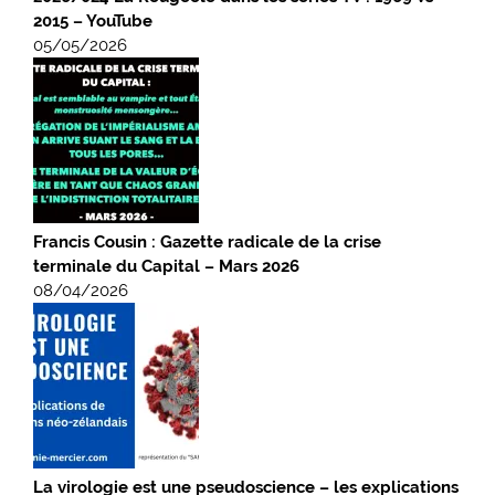
2015 – YouTube
05/05/2026
Francis Cousin : Gazette radicale de la crise
terminale du Capital – Mars 2026
08/04/2026
La virologie est une pseudoscience – les explications