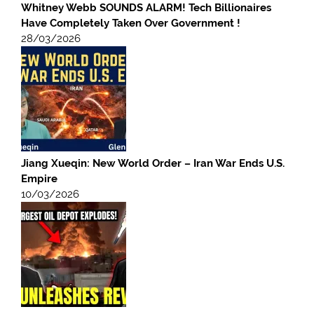
Whitney Webb SOUNDS ALARM! Tech Billionaires
Have Completely Taken Over Government !
28/03/2026
Jiang Xueqin: New World Order – Iran War Ends U.S.
Empire
10/03/2026