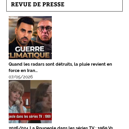
REVUE DE PRESSE
Quand les radars sont détruits, la pluie revient en
force en Iran…
07/05/2026
2026/024 La Rougeole dans les séries TV : 1969 Vs