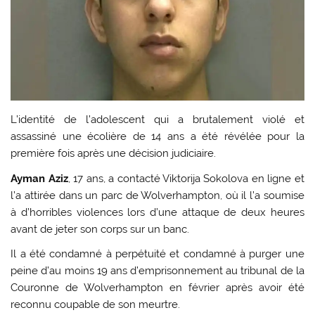
L’identité de l’adolescent qui a brutalement violé et
assassiné une écolière de 14 ans a été révélée pour la
première fois après une décision judiciaire.
Ayman Aziz
, 17 ans, a contacté Viktorija Sokolova en ligne et
l’a attirée dans un parc de Wolverhampton, où il l’a soumise
à d’horribles violences lors d’une attaque de deux heures
avant de jeter son corps sur un banc.
Il a été condamné à perpétuité et condamné à purger une
peine d’au moins 19 ans d’emprisonnement au tribunal de la
Couronne de Wolverhampton en février après avoir été
reconnu coupable de son meurtre.