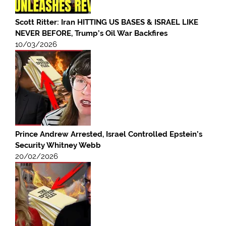
Scott Ritter: Iran HITTING US BASES & ISRAEL LIKE
NEVER BEFORE, Trump’s Oil War Backfires
10/03/2026
Prince Andrew Arrested, Israel Controlled Epstein’s
Security Whitney Webb
20/02/2026