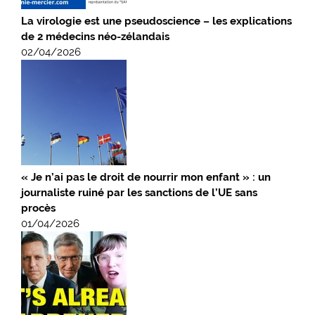
La virologie est une pseudoscience – les explications
de 2 médecins néo-zélandais
02/04/2026
« Je n’ai pas le droit de nourrir mon enfant » : un
journaliste ruiné par les sanctions de l’UE sans
procès
01/04/2026