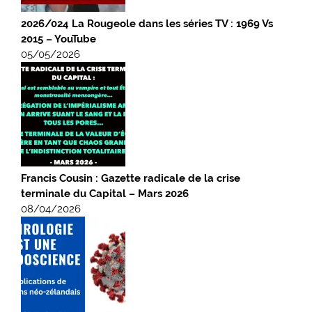
2026/024 La Rougeole dans les séries TV : 1969 Vs
2015 – YouTube
05/05/2026
Francis Cousin : Gazette radicale de la crise
terminale du Capital – Mars 2026
08/04/2026