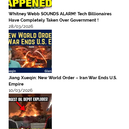
Whitney Webb SOUNDS ALARM! Tech Billionaires
Have Completely Taken Over Government !
28/03/2026
Jiang Xueqin: New World Order – Iran War Ends U.S.
Empire
10/03/2026