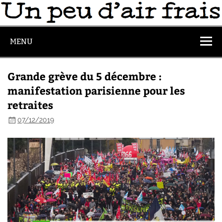
MENU
Grande grève du 5 décembre :
manifestation parisienne pour les
retraites
07/12/2019