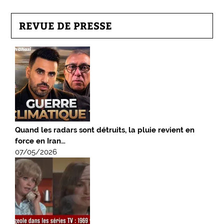
REVUE DE PRESSE
Quand les radars sont détruits, la pluie revient en
force en Iran…
07/05/2026