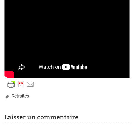
Retraites
Laisser un commentaire