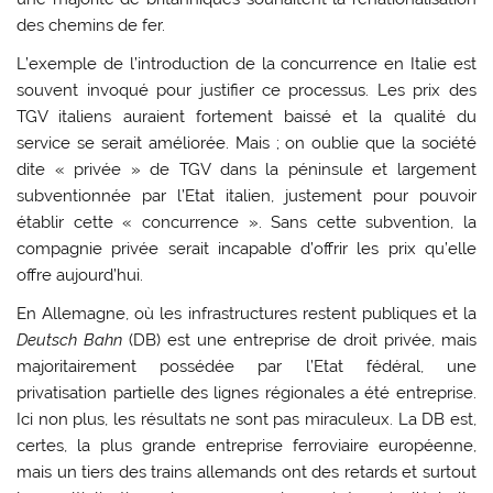
des chemins de fer.
L’exemple de l’introduction de la concurrence en Italie est
souvent invoqué pour justifier ce processus. Les prix des
TGV italiens auraient fortement baissé et la qualité du
service se serait améliorée. Mais ; on oublie que la société
dite « privée » de TGV dans la péninsule et largement
subventionnée par l’Etat italien, justement pour pouvoir
établir cette « concurrence ». Sans cette subvention, la
compagnie privée serait incapable d’offrir les prix qu’elle
offre aujourd’hui.
En Allemagne, où les infrastructures restent publiques et la
Deutsch Bahn
(DB) est une entreprise de droit privée, mais
majoritairement possédée par l’Etat fédéral, une
privatisation partielle des lignes régionales a été entreprise.
Ici non plus, les résultats ne sont pas miraculeux. La DB est,
certes, la plus grande entreprise ferroviaire européenne,
mais un tiers des trains allemands ont des retards et surtout