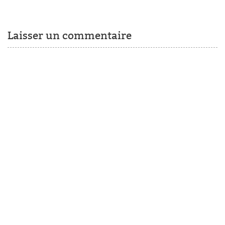
Laisser un commentaire