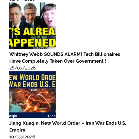
Whitney Webb SOUNDS ALARM! Tech Billionaires
Have Completely Taken Over Government !
28/03/2026
Jiang Xueqin: New World Order – Iran War Ends U.S.
Empire
10/03/2026