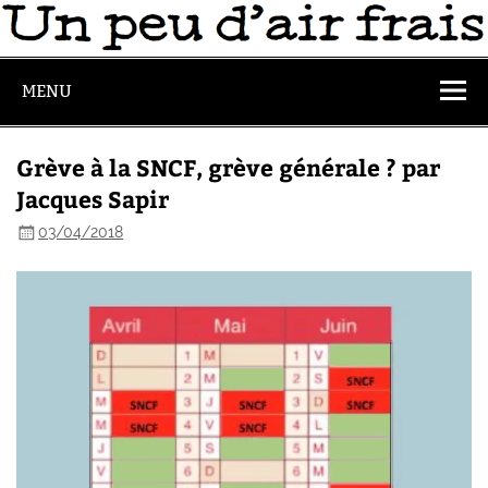
MENU
Grève à la SNCF, grève générale ? par
Jacques Sapir
03/04/2018