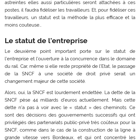
astreintes elles aussi particulières seront attachées à ces
postes, il faudra fidéliser les travailleurs. Et, pour fidéliser ces
travailleurs, un statut est la méthode la plus efficace et la
moins couteuse…
Le statut de l’entreprise
Le deuxième point important porte sur le statut de
l’entreprise et l’ouverture à la concurrence dans le domaine
du rail. Car, même si elle reste propriété de l’Etat, le passage
de la SNCF à une société de droit privé serait un
changement majeur de cette société.
Alors, oui, la SNCF est lourdement endettée. La dette de la
SNCF pèse 44 milliards d’euros actuellement. Mais cette
dette n’a pas à voir avec le « statut » des cheminots. Ce
sont des décisions des gouvernements successifs qui ont
privilégiés des partenariats public-privé très coûteux pour la
SNCF, comme dans le cas de la construction de la ligne à
grande vitesse vers Bordeaux, et qui ont concentré les