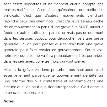
sont assez hypocrites et ne tiennent aucun compte des
réalités matérielles. Au-delà, ce qu’espèrent une partie des
syndicats, c’est que d’autres mouvements viendront
rejoindre celui des cheminots. C’est d’ailleurs l’enjeu caché
de ce mouvement : à partir d’une grève à la SNCF, arriver à
fédérer d’autres luttes, en particulier mais pas uniquement
dans les services publics, pour déboucher vers une grève
générale. Et l’on peut penser qu’il faudrait bien une grève
générale pour faire reculer ce gouvernement. On le voit,
notre vie quotidienne va être probablement très perturbée
dans les semaines, voire les mois, qui vont suivre.
Mais, si la grève va donc perturber nos habitudes, c’est
essentiellement parce que le gouvernement s’entête sur
une réforme des plus contestable et s’enferme dans une
attitude que l’on peut qualifier d’irresponsable. C’est donc lui
le principal responsable.
Notes