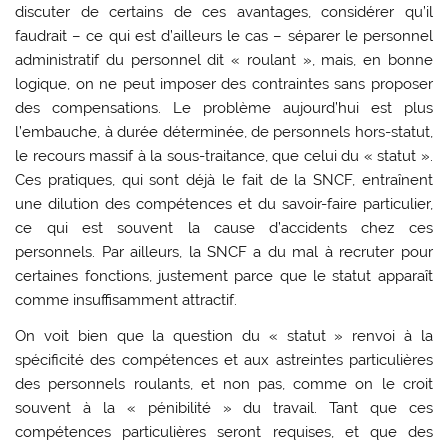
discuter de certains de ces avantages, considérer qu’il
faudrait – ce qui est d’ailleurs le cas – séparer le personnel
administratif du personnel dit « roulant », mais, en bonne
logique, on ne peut imposer des contraintes sans proposer
des compensations. Le problème aujourd’hui est plus
l’embauche, à durée déterminée, de personnels hors-statut,
le recours massif à la sous-traitance, que celui du « statut ».
Ces pratiques, qui sont déjà le fait de la SNCF, entraînent
une dilution des compétences et du savoir-faire particulier,
ce qui est souvent la cause d’accidents chez ces
personnels. Par ailleurs, la SNCF a du mal à recruter pour
certaines fonctions, justement parce que le statut apparaît
comme insuffisamment attractif.
On voit bien que la question du « statut » renvoi à la
spécificité des compétences et aux astreintes particulières
des personnels roulants, et non pas, comme on le croit
souvent à la « pénibilité » du travail. Tant que ces
compétences particulières seront requises, et que des