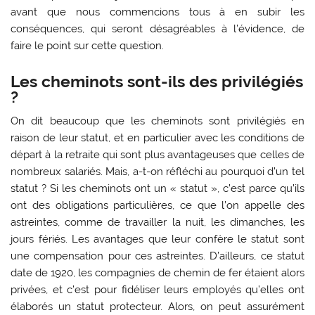
avant que nous commencions tous à en subir les
conséquences, qui seront désagréables à l’évidence, de
faire le point sur cette question.
Les cheminots sont-ils des privilégiés
?
On dit beaucoup que les cheminots sont privilégiés en
raison de leur statut, et en particulier avec les conditions de
départ à la retraite qui sont plus avantageuses que celles de
nombreux salariés. Mais, a-t-on réfléchi au pourquoi d’un tel
statut ? Si les cheminots ont un « statut », c’est parce qu’ils
ont des obligations particulières, ce que l’on appelle des
astreintes, comme de travailler la nuit, les dimanches, les
jours fériés. Les avantages que leur confère le statut sont
une compensation pour ces astreintes. D’ailleurs, ce statut
date de 1920, les compagnies de chemin de fer étaient alors
privées, et c’est pour fidéliser leurs employés qu’elles ont
élaborés un statut protecteur. Alors, on peut assurément