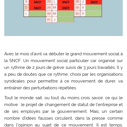
Avec le mois d’avril va débuter le grand mouvement social à
la SNCF. Un mouvement social particulier car organisé sur
un rythme de 2 jours de grève suivis de 3 jours travaillés. Il y
a peu de doutes que ce rythme, choisi par les organisations
syndicales pour permettre à ce mouvement de durer, va
entraîner des perturbations répétées.
Tout le monde sait, ou tout du moins crois savoir, ce qui le
motive : le projet de changement de statut de l’entreprise et
de ses employés par le gouvernement. Mais, un certain
nombre d’idées fausses circulent, dans la presse comme
dans l’opinion au sujet de ce mouvement. Il est temps,