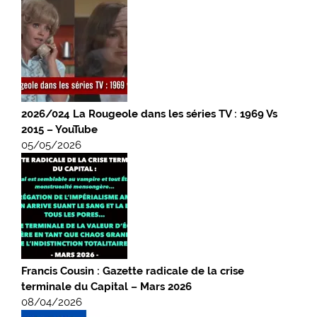
2026/024 La Rougeole dans les séries TV : 1969 Vs
2015 – YouTube
05/05/2026
Francis Cousin : Gazette radicale de la crise
terminale du Capital – Mars 2026
08/04/2026