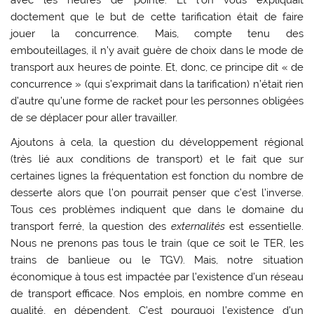
doctement que le but de cette tarification était de faire
jouer la concurrence. Mais, compte tenu des
embouteillages, il n’y avait guère de choix dans le mode de
transport aux heures de pointe. Et, donc, ce principe dit « de
concurrence » (qui s’exprimait dans la tarification) n’était rien
d’autre qu’une forme de racket pour les personnes obligées
de se déplacer pour aller travailler.
Ajoutons à cela, la question du développement régional
(très lié aux conditions de transport) et le fait que sur
certaines lignes la fréquentation est fonction du nombre de
desserte alors que l’on pourrait penser que c’est l’inverse.
Tous ces problèmes indiquent que dans le domaine du
transport ferré, la question des
externalités
est essentielle.
Nous ne prenons pas tous le train (que ce soit le TER, les
trains de banlieue ou le TGV). Mais, notre situation
économique à tous est impactée par l’existence d’un réseau
de transport efficace. Nos emplois, en nombre comme en
qualité, en dépendent. C’est pourquoi l’existence d’un