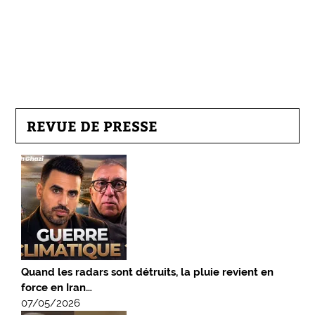
REVUE DE PRESSE
Quand les radars sont détruits, la pluie revient en
force en Iran…
07/05/2026