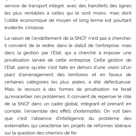
service de transport intégré, avec des transferts des lignes
les plus rentables à celles qui le sont moins, mais dont
l’utilité économique de moyen et long terme est pourtant
évidente, s’impose.
La raison de l’endettement de la SNCF n’est pas à chercher,
il convient de le redire, dans le statut de l’entreprise, mais
dans la gestion par l’Etat, qui a cherché à imposer une
privatisation larvée de cette entreprise. Cette gestion de
l’Etat, parce qu’elle s’est faite en dehors d’une vision (d’un
plan) d’aménagement des territoires et en faveur de
certaines catégories les plus aisées, a été défectueuse.
Mais, le recours à des formes de privatisation ne ferait
qu’exacerber ces problèmes. Il convient de repenser le rôle
de la SNCF dans un cadre global, intégrant et prenant en
compte, l’ensemble des
effets d’externalités
. On voit bien
que c’est l’absence d’intelligence du problème des
externalités qui caractérise les projets de réformes libéraux
sur la question des chemins de fer.