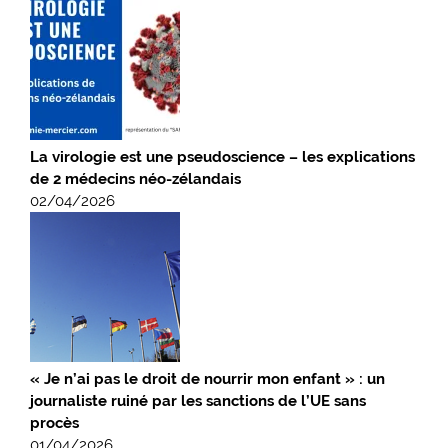
La virologie est une pseudoscience – les explications
de 2 médecins néo-zélandais
02/04/2026
« Je n’ai pas le droit de nourrir mon enfant » : un
journaliste ruiné par les sanctions de l’UE sans
procès
01/04/2026