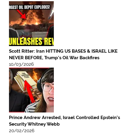
Scott Ritter: Iran HITTING US BASES & ISRAEL LIKE
NEVER BEFORE, Trump’s Oil War Backfires
10/03/2026
Prince Andrew Arrested, Israel Controlled Epstein’s
Security Whitney Webb
20/02/2026