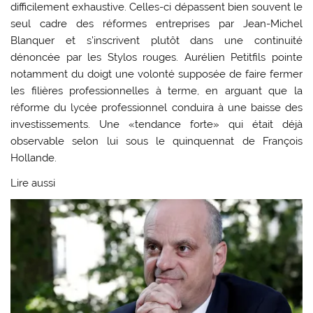
difficilement exhaustive. Celles-ci dépassent bien souvent le
seul cadre des réformes entreprises par Jean-Michel
Blanquer et s’inscrivent plutôt dans une continuité
dénoncée par les Stylos rouges. Aurélien Petitfils pointe
notamment du doigt une volonté supposée de faire fermer
les filières professionnelles à terme, en arguant que la
réforme du lycée professionnel conduira à une baisse des
investissements. Une «tendance forte» qui était déjà
observable selon lui sous le quinquennat de François
Hollande.
Lire aussi