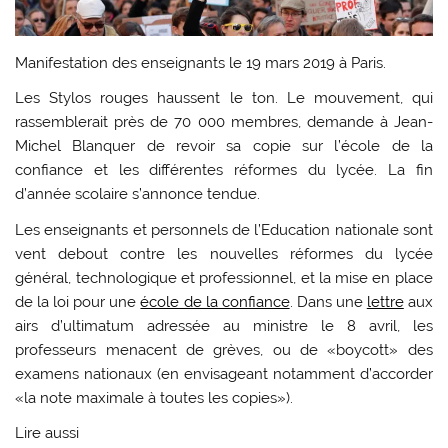
Manifestation des enseignants le 19 mars 2019 à Paris.
Les Stylos rouges haussent le ton. Le mouvement, qui
rassemblerait près de 70 000 membres, demande à Jean-
Michel Blanquer de revoir sa copie sur l’école de la
confiance et les différentes réformes du lycée. La fin
d’année scolaire s’annonce tendue.
Les enseignants et personnels de l’Education nationale sont
vent debout contre les nouvelles réformes du lycée
général, technologique et professionnel, et la mise en place
de la loi pour une
école de la confiance
. Dans une
lettre
aux
airs d’ultimatum adressée au ministre le 8 avril, les
professeurs menacent de grèves, ou de «boycott» des
examens nationaux (en envisageant notamment d’accorder
«la note maximale à toutes les copies»).
Lire aussi