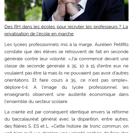
Des RH dans les écoles pour recruter les professeurs ? La
privatisation de l’école en marche
Les lycées professionnels mis à la marge, Aurélien Petitfils
constate que des élèves se retrouvent de fait en seconde
générale contre leur volonté. «J’ai commencé devant une
classe de seconde générale à 35, 10 à 15 d’entre eux ne
voulaient pas être là mais ils ne pouvaient pas avoir d’autres
orientations. Et faire cours à 35… ce n’est pas simple»,
déplore-t-il. A l’image du lycée professionnel, les
enseignants observent une austérité économique dans
l’ensemble du secteur scolaire.
La crainte est par conséquent identique envers la réforme
du baccalauréat général avec la disparition, entre autres,
des filières S, ES et L. «Cette histoire de tronc commun, on