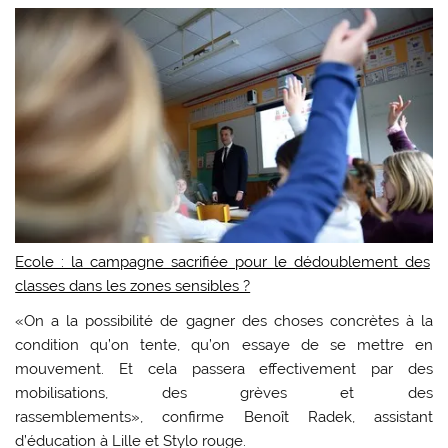
Ecole : la campagne sacrifiée pour le dédoublement des
classes dans les zones sensibles ?
«On a la possibilité de gagner des choses concrètes à la
condition qu’on tente, qu’on essaye de se mettre en
mouvement. Et cela passera effectivement par des
mobilisations, des grèves et des
rassemblements», confirme Benoît Radek, assistant
d’éducation à Lille et Stylo rouge.