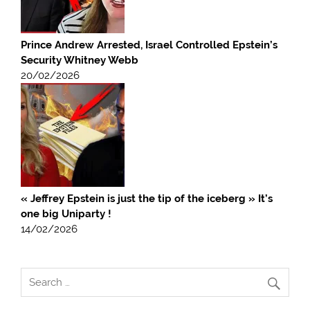
Prince Andrew Arrested, Israel Controlled Epstein’s
Security Whitney Webb
20/02/2026
« Jeffrey Epstein is just the tip of the iceberg » It’s
one big Uniparty !
14/02/2026