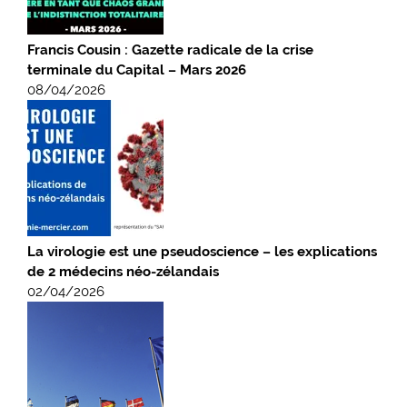
Francis Cousin : Gazette radicale de la crise
terminale du Capital – Mars 2026
08/04/2026
La virologie est une pseudoscience – les explications
de 2 médecins néo-zélandais
02/04/2026