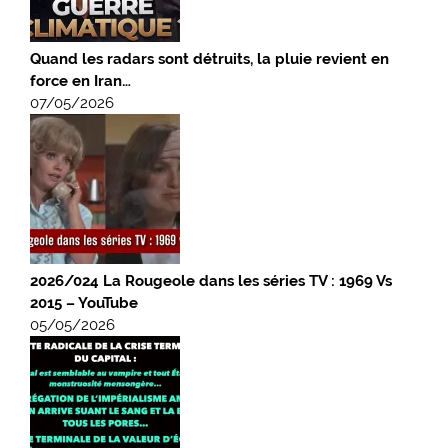
Quand les radars sont détruits, la pluie revient en
force en Iran…
07/05/2026
2026/024 La Rougeole dans les séries TV : 1969 Vs
2015 – YouTube
05/05/2026