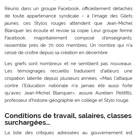
Réunis dans un groupe Facebook, officiellement détachés
de toute appartenance syndicale – à l’image des Gilets
jaunes, ces Stylos rouges attendent que Jean-Michel
Blanquer les écoute et revoie sa copie. Leur groupe fermé
Facebook, majoritairement composé d’enseignants,
rassemble près de 70 000 membres. Un nombre qui n’a
cessé de croître depuis sa création en décembre.
Les griefs sont nombreux et ne semblent pas nouveaux.
Les témoignages recueillis traduisent d’ailleurs une
crispation latente depuis plusieurs années. «Mais l’attaque
contre l’Education nationale n’a jamais été aussi forte
qu’avec Jean-Michel Blanquer», assure Aurélien Petitfils,
professeur d’histoire-géographie en collège et Stylo rouge.
Conditions de travail, salaires, classes
surchargées…
La liste des critiques adressées au gouvernement est