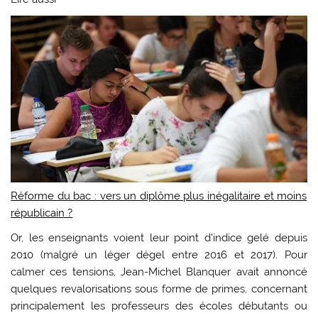
Réforme du bac : vers un diplôme plus inégalitaire et moins
républicain ?
Or, les enseignants voient leur point d’indice gelé depuis
2010 (malgré un léger dégel entre 2016 et 2017). Pour
calmer ces tensions, Jean-Michel Blanquer avait annoncé
quelques revalorisations sous forme de primes, concernant
principalement les professeurs des écoles débutants ou