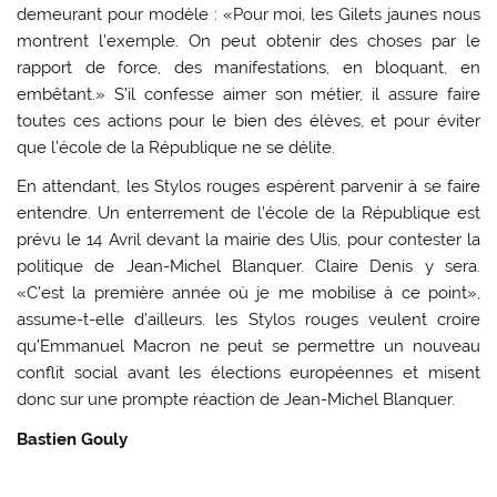
demeurant pour modèle : «Pour moi, les Gilets jaunes nous
montrent l’exemple. On peut obtenir des choses par le
rapport de force, des manifestations, en bloquant, en
embêtant.» S’il confesse aimer son métier, il assure faire
toutes ces actions pour le bien des élèves, et pour éviter
que l’école de la République ne se délite.
En attendant, les Stylos rouges espèrent parvenir à se faire
entendre. Un enterrement de l’école de la République est
prévu le 14 Avril devant la mairie des Ulis, pour contester la
politique de Jean-Michel Blanquer. Claire Denis y sera.
«C’est la première année où je me mobilise à ce point»,
assume-t-elle d’ailleurs. les Stylos rouges veulent croire
qu’Emmanuel Macron ne peut se permettre un nouveau
conflit social avant les élections européennes et misent
donc sur une prompte réaction de Jean-Michel Blanquer.
Bastien Gouly