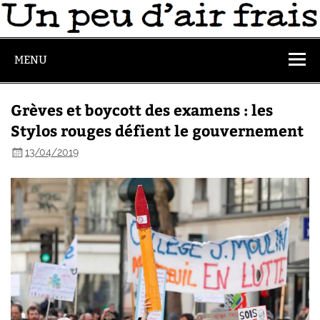
MENU
Grèves et boycott des examens : les
Stylos rouges défient le gouvernement
13/04/2019