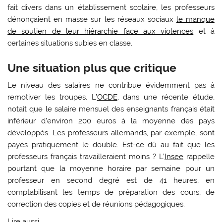
fait divers dans un établissement scolaire, les professeurs
dénonçaient en masse sur les réseaux sociaux
le manque
de soutien de leur hiérarchie face aux violences
et à
certaines situations subies en classe.
Une situation plus que critique
Le niveau des salaires ne contribue évidemment pas à
remotiver les troupes. L’
OCDE
, dans une récente étude,
notait que le salaire mensuel des enseignants français était
inférieur d’environ 200 euros à la moyenne des pays
développés. Les professeurs allemands, par exemple, sont
payés pratiquement le double. Est-ce dû au fait que les
professeurs français travailleraient moins ? L’
Insee
rappelle
pourtant que la moyenne horaire par semaine pour un
professeur en second degré est de 41 heures, en
comptabilisant les temps de préparation des cours, de
correction des copies et de réunions pédagogiques.
Lire aussi