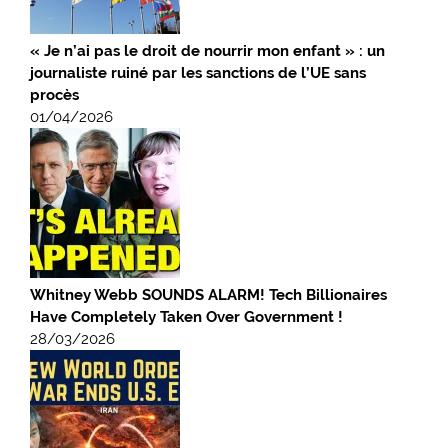
« Je n’ai pas le droit de nourrir mon enfant » : un
journaliste ruiné par les sanctions de l’UE sans
procès
01/04/2026
Whitney Webb SOUNDS ALARM! Tech Billionaires
Have Completely Taken Over Government !
28/03/2026