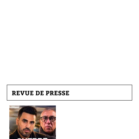
REVUE DE PRESSE