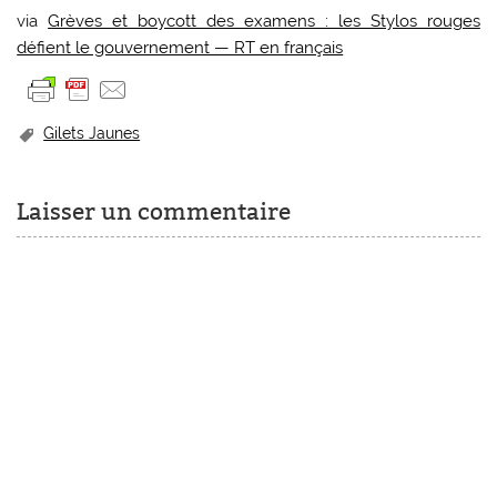
via
Grèves et boycott des examens : les Stylos rouges
défient le gouvernement — RT en français
Gilets Jaunes
Laisser un commentaire