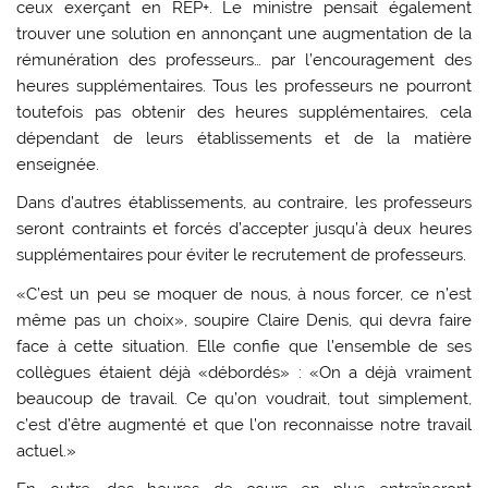
ceux exerçant en REP+. Le ministre pensait également
trouver une solution en annonçant une augmentation de la
rémunération des professeurs… par l’encouragement des
heures supplémentaires. Tous les professeurs ne pourront
toutefois pas obtenir des heures supplémentaires, cela
dépendant de leurs établissements et de la matière
enseignée.
Dans d’autres établissements, au contraire, les professeurs
seront contraints et forcés d’accepter jusqu’à deux heures
supplémentaires pour éviter le recrutement de professeurs.
«C’est un peu se moquer de nous, à nous forcer, ce n’est
même pas un choix», soupire Claire Denis, qui devra faire
face à cette situation. Elle confie que l’ensemble de ses
collègues étaient déjà «débordés» : «On a déjà vraiment
beaucoup de travail. Ce qu’on voudrait, tout simplement,
c’est d’être augmenté et que l’on reconnaisse notre travail
actuel.»