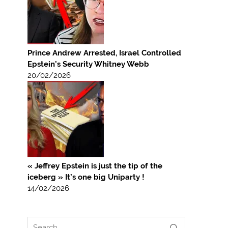
Prince Andrew Arrested, Israel Controlled
Epstein’s Security Whitney Webb
20/02/2026
« Jeffrey Epstein is just the tip of the
iceberg » It’s one big Uniparty !
14/02/2026