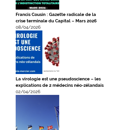
Francis Cousin : Gazette radicale de la
crise terminale du Capital – Mars 2026
08/04/2026
La virologie est une pseudoscience – les
explications de 2 médecins néo-zélandais
02/04/2026