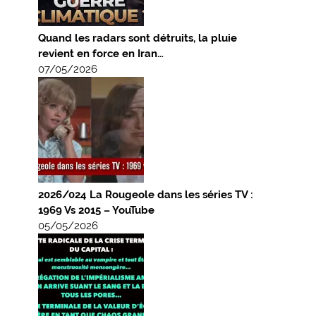
Quand les radars sont détruits, la pluie
revient en force en Iran…
07/05/2026
2026/024 La Rougeole dans les séries TV :
1969 Vs 2015 – YouTube
05/05/2026