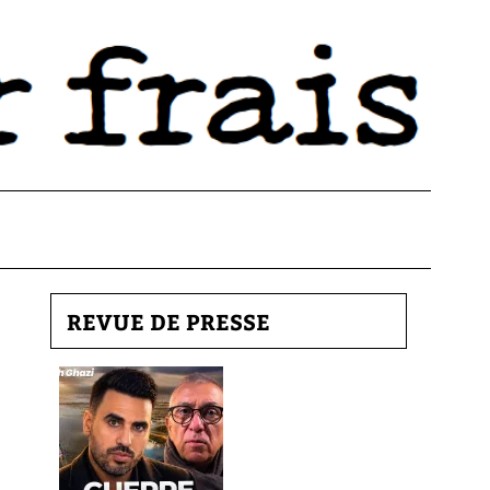
REVUE DE PRESSE