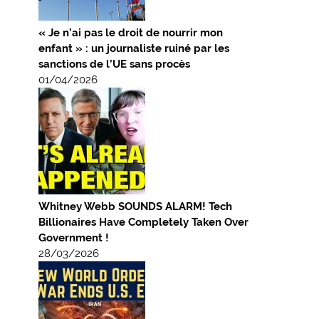
« Je n’ai pas le droit de nourrir mon
enfant » : un journaliste ruiné par les
sanctions de l’UE sans procès
01/04/2026
Whitney Webb SOUNDS ALARM! Tech
Billionaires Have Completely Taken Over
Government !
28/03/2026