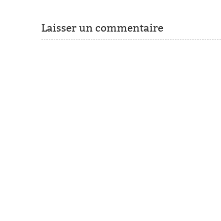
Laisser un commentaire