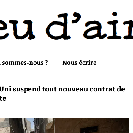
i sommes-nous ?
Nous écrire
Uni suspend tout nouveau contrat de
te