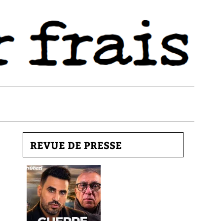
REVUE DE PRESSE