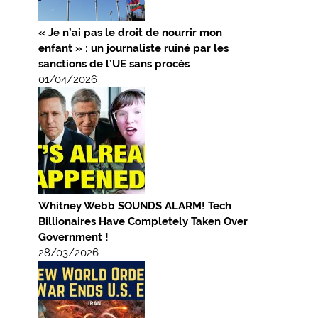
« Je n’ai pas le droit de nourrir mon
enfant » : un journaliste ruiné par les
sanctions de l’UE sans procès
01/04/2026
Whitney Webb SOUNDS ALARM! Tech
Billionaires Have Completely Taken Over
Government !
28/03/2026