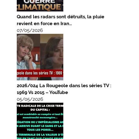
Quand les radars sont détruits, la pluie
revient en force en Iran…
07/05/2026
2026/024 La Rougeole dans les séries TV :
1969 Vs 2015 – YouTube
05/05/2026