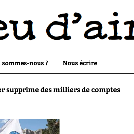
i sommes-nous ?
Nous écrire
er supprime des milliers de comptes