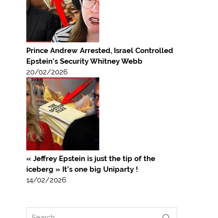
Prince Andrew Arrested, Israel Controlled
Epstein’s Security Whitney Webb
20/02/2026
« Jeffrey Epstein is just the tip of the
iceberg » It’s one big Uniparty !
14/02/2026