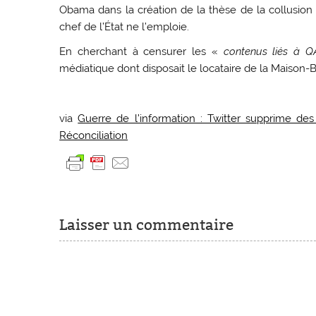
Obama dans la création de la thèse de la collusion 
chef de l’État ne l’emploie.
En cherchant à censurer les «
contenus liés à Q
médiatique dont disposait le locataire de la Maison-
via
Guerre de l’information : Twitter supprime d
Réconciliation
Laisser un commentaire