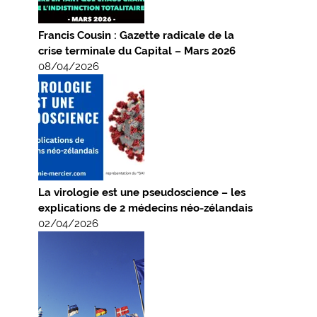
Francis Cousin : Gazette radicale de la
crise terminale du Capital – Mars 2026
08/04/2026
La virologie est une pseudoscience – les
explications de 2 médecins néo-zélandais
02/04/2026