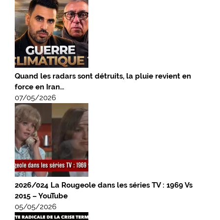
Quand les radars sont détruits, la pluie revient en
force en Iran…
07/05/2026
2026/024 La Rougeole dans les séries TV : 1969 Vs
2015 – YouTube
05/05/2026