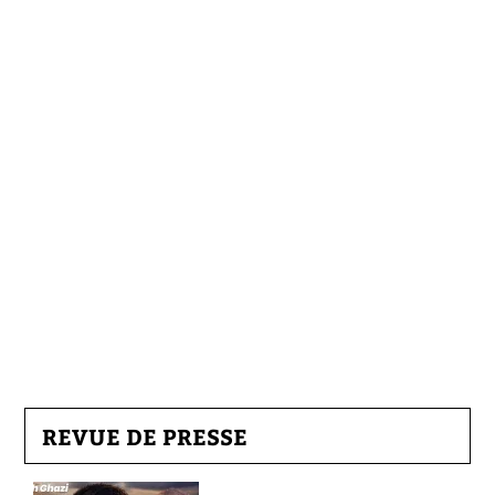
REVUE DE PRESSE