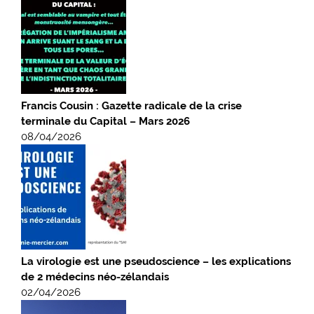
Francis Cousin : Gazette radicale de la crise
terminale du Capital – Mars 2026
08/04/2026
La virologie est une pseudoscience – les explications
de 2 médecins néo-zélandais
02/04/2026