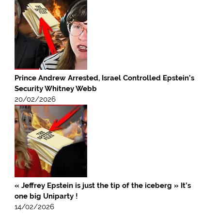
Prince Andrew Arrested, Israel Controlled Epstein’s
Security Whitney Webb
20/02/2026
« Jeffrey Epstein is just the tip of the iceberg » It’s
one big Uniparty !
14/02/2026