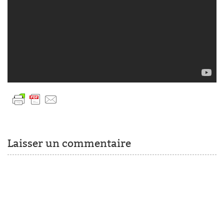
Laisser un commentaire