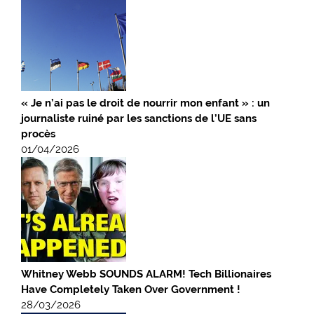
« Je n’ai pas le droit de nourrir mon enfant » : un
journaliste ruiné par les sanctions de l’UE sans
procès
01/04/2026
Whitney Webb SOUNDS ALARM! Tech Billionaires
Have Completely Taken Over Government !
28/03/2026