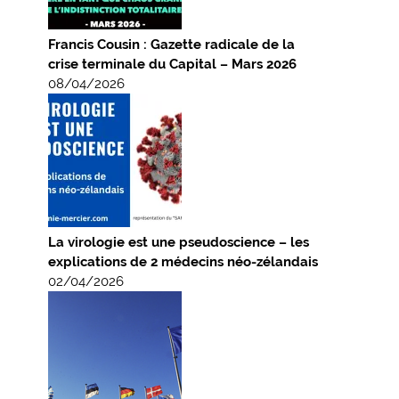
Francis Cousin : Gazette radicale de la
crise terminale du Capital – Mars 2026
08/04/2026
La virologie est une pseudoscience – les
explications de 2 médecins néo-zélandais
02/04/2026