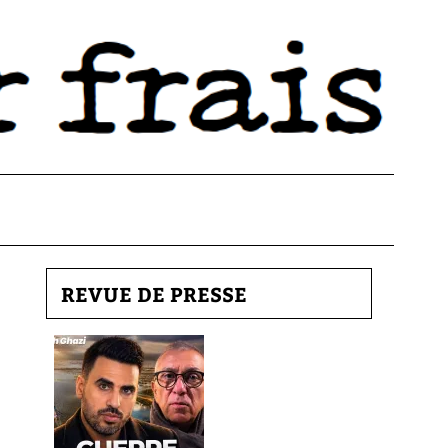
REVUE DE PRESSE