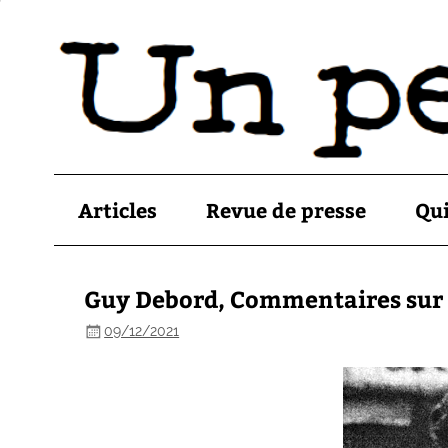
Articles
Revue de presse
Qu
Guy Debord, Commentaires sur l
09/12/2021