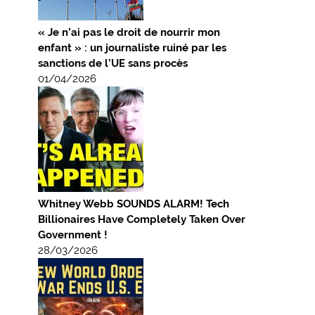
« Je n’ai pas le droit de nourrir mon
enfant » : un journaliste ruiné par les
sanctions de l’UE sans procès
01/04/2026
Whitney Webb SOUNDS ALARM! Tech
Billionaires Have Completely Taken Over
Government !
28/03/2026