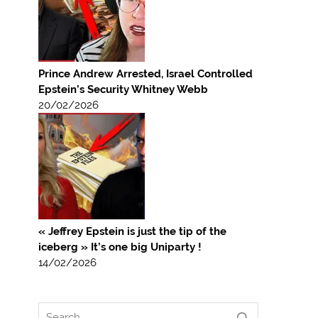
Prince Andrew Arrested, Israel Controlled
Epstein’s Security Whitney Webb
20/02/2026
« Jeffrey Epstein is just the tip of the
iceberg » It’s one big Uniparty !
14/02/2026