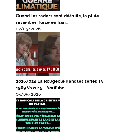
Quand les radars sont détruits, la pluie
revient en force en Iran…
07/05/2026
2026/024 La Rougeole dans les séries TV :
1969 Vs 2015 – YouTube
05/05/2026