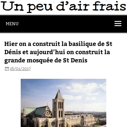
MENU
Hier on a construit la basilique de St
Dénis et aujourd’hui on construit la
grande mosquée de St Denis
16/01/2017