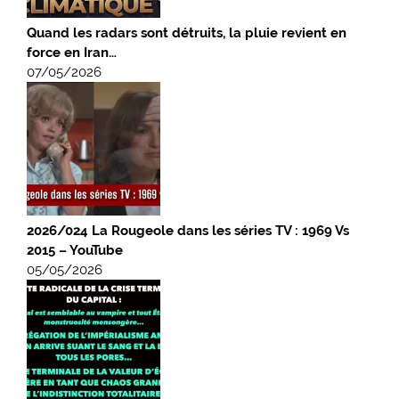
Quand les radars sont détruits, la pluie revient en
force en Iran…
07/05/2026
2026/024 La Rougeole dans les séries TV : 1969 Vs
2015 – YouTube
05/05/2026