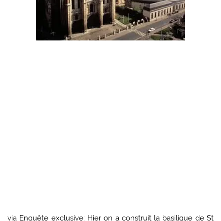
via
Enquête exclusive: Hier on a construit la basilique de St