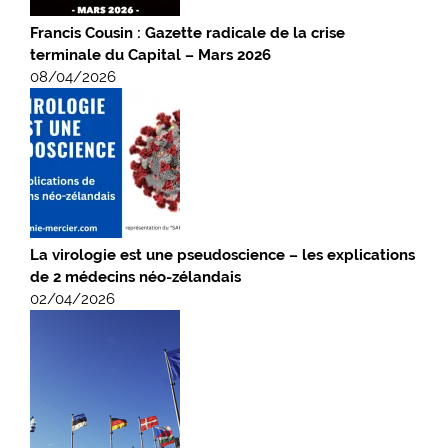
Francis Cousin : Gazette radicale de la crise
terminale du Capital – Mars 2026
08/04/2026
La virologie est une pseudoscience – les explications
de 2 médecins néo-zélandais
02/04/2026