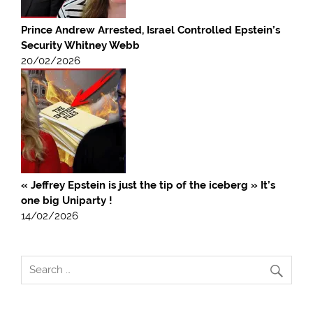
Prince Andrew Arrested, Israel Controlled Epstein’s
Security Whitney Webb
20/02/2026
« Jeffrey Epstein is just the tip of the iceberg » It’s
one big Uniparty !
14/02/2026