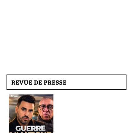
REVUE DE PRESSE