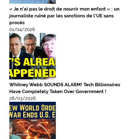
« Je n’ai pas le droit de nourrir mon enfant » : un
journaliste ruiné par les sanctions de l’UE sans
procès
01/04/2026
Whitney Webb SOUNDS ALARM! Tech Billionaires
Have Completely Taken Over Government !
28/03/2026