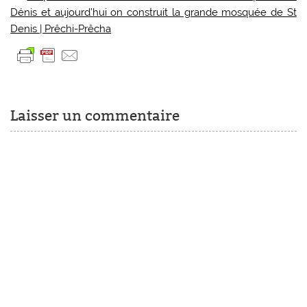
Dénis et aujourd’hui on construit la grande mosquée de St
Denis | Prêchi-Prêcha
Laisser un commentaire