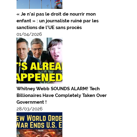
« Je n’ai pas le droit de nourrir mon
enfant » : un journaliste ruiné par les
sanctions de l’UE sans procès
01/04/2026
Whitney Webb SOUNDS ALARM! Tech
Billionaires Have Completely Taken Over
Government !
28/03/2026