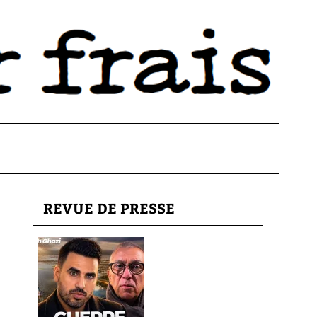
REVUE DE PRESSE