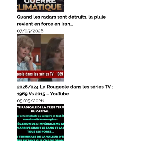
Quand les radars sont détruits, la pluie
revient en force en Iran…
07/05/2026
2026/024 La Rougeole dans les séries TV :
1969 Vs 2015 – YouTube
05/05/2026