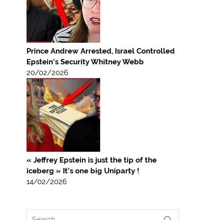
Prince Andrew Arrested, Israel Controlled
Epstein’s Security Whitney Webb
20/02/2026
« Jeffrey Epstein is just the tip of the
iceberg » It’s one big Uniparty !
14/02/2026