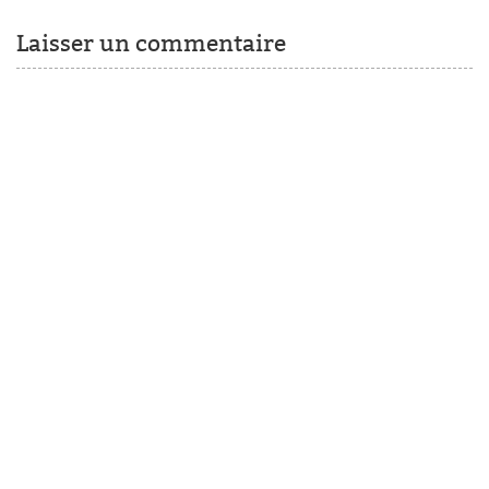
Laisser un commentaire