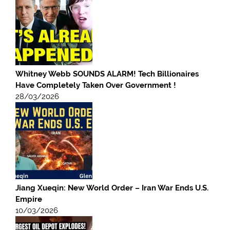
Whitney Webb SOUNDS ALARM! Tech Billionaires
Have Completely Taken Over Government !
28/03/2026
Jiang Xueqin: New World Order – Iran War Ends U.S.
Empire
10/03/2026