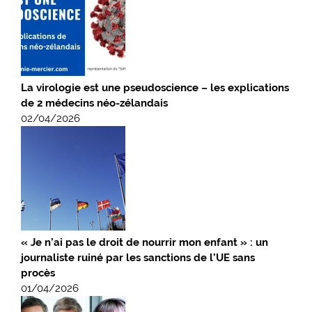
La virologie est une pseudoscience – les explications
de 2 médecins néo-zélandais
02/04/2026
« Je n’ai pas le droit de nourrir mon enfant » : un
journaliste ruiné par les sanctions de l’UE sans
procès
01/04/2026