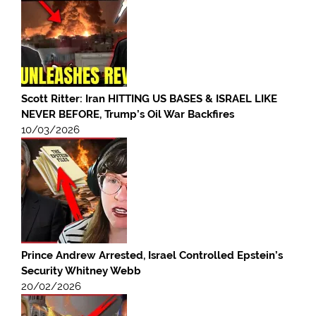
Scott Ritter: Iran HITTING US BASES & ISRAEL LIKE
NEVER BEFORE, Trump’s Oil War Backfires
10/03/2026
Prince Andrew Arrested, Israel Controlled Epstein’s
Security Whitney Webb
20/02/2026