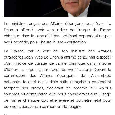
Le ministre français des Affaires étrangères Jean-Yves Le
Drian a affirmé avoir «un indice de l’usage de l’arme
chimique dans la zone d’Idleb», précisant cependant ne pas
avoir procédé, pour l’heure, à une «vérification».
La France, par la voix de son ministre des Affaires
étrangères Jean-Yves Le Drian, a affirmé ce 28 mai disposer
d’un «indice de l’usage de l’arme chimique dans la zone
d’Idleb», sans pour autant avoir de «vérification». Devant la
commission des Affaires étrangères de l’Assemblée
nationale, le chef de la diplomatie française a cependant
tempéré ses propos, déclarant en préambule : «Nous
sommes prudents parce que nous considérons que l’usage
de l’arme chimique doit être avéré et doit être létal pour
que nous puissions à ce moment-là réagir.»