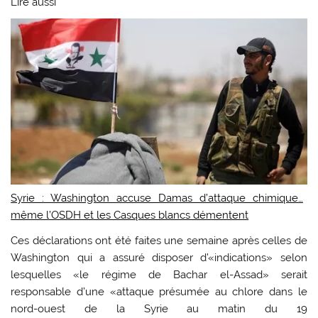
Lire aussi
Syrie : Washington accuse Damas d’attaque chimique…
même l’OSDH et les Casques blancs démentent
Ces déclarations ont été faites une semaine après celles de
Washington qui a assuré disposer d’«indications» selon
lesquelles «le régime de Bachar el-Assad» serait
responsable d’une «attaque présumée au chlore dans le
nord-ouest de la Syrie au matin du 19