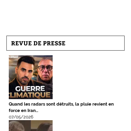
REVUE DE PRESSE
Quand les radars sont détruits, la pluie revient en
force en Iran…
07/05/2026