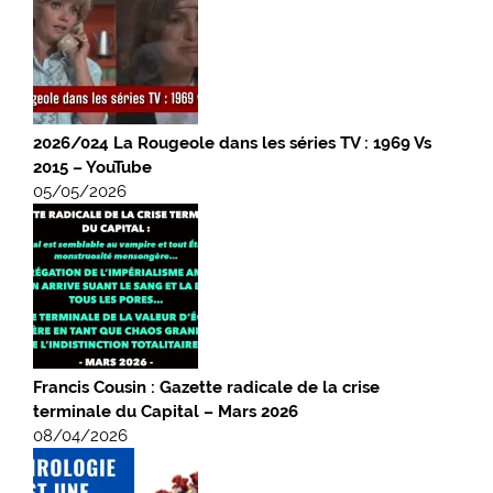
2026/024 La Rougeole dans les séries TV : 1969 Vs
2015 – YouTube
05/05/2026
Francis Cousin : Gazette radicale de la crise
terminale du Capital – Mars 2026
08/04/2026