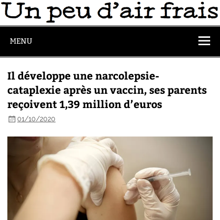
MENU
Il développe une narcolepsie-
cataplexie après un vaccin, ses parents
reçoivent 1,39 million d’euros
01/10/2020