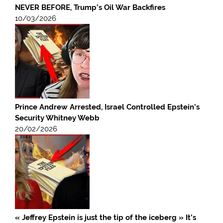
NEVER BEFORE, Trump’s Oil War Backfires
10/03/2026
Prince Andrew Arrested, Israel Controlled Epstein’s
Security Whitney Webb
20/02/2026
« Jeffrey Epstein is just the tip of the iceberg » It’s