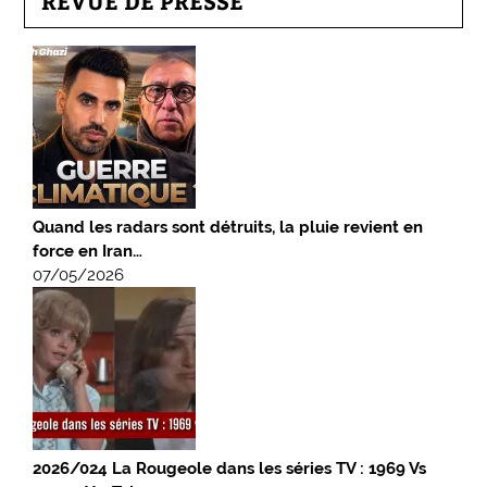
REVUE DE PRESSE
Quand les radars sont détruits, la pluie revient en
force en Iran…
07/05/2026
2026/024 La Rougeole dans les séries TV : 1969 Vs