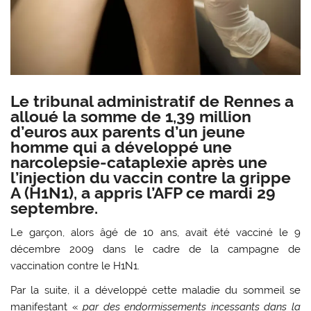
Le tribunal administratif de Rennes a
alloué la somme de 1,39 million
d’euros aux parents d’un jeune
homme qui a développé une
narcolepsie-cataplexie après une
l’injection du vaccin contre la grippe
A (H1N1), a appris l’AFP ce mardi 29
septembre.
Le garçon, alors âgé de 10 ans, avait été vacciné le 9
décembre 2009 dans le cadre de la campagne de
vaccination contre le H1N1.
Par la suite, il a développé cette maladie du sommeil se
manifestant «
par des endormissements incessants dans la