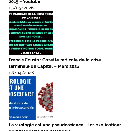
2015 – YouTube
05/05/2026
Francis Cousin : Gazette radicale de la crise
terminale du Capital – Mars 2026
08/04/2026
La virologie est une pseudoscience – les explications