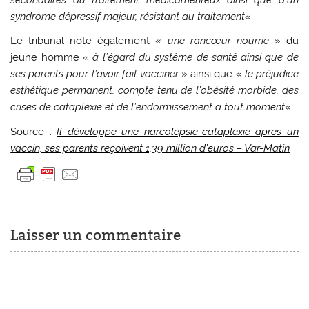
syndrome dépressif majeur, résistant au traitement
« .
Le tribunal note également «
une rancœur nourrie
» du
jeune homme «
à l’égard du système de santé ainsi que de
ses parents pour l’avoir fait vacciner
» ainsi que «
le préjudice
esthétique permanent, compte tenu de l’obésité morbide, des
crises de cataplexie et de l’endormissement à tout moment
« .
Source :
Il développe une narcolepsie-cataplexie après un
vaccin, ses parents reçoivent 1,39 million d’euros – Var-Matin
Laisser un commentaire