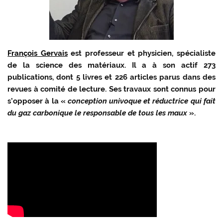
François Gervais
est professeur et physicien, spécialiste
de la science des matériaux. Il a à son actif 273
publications, dont 5 livres et 226 articles parus dans des
revues à comité de lecture. Ses travaux sont connus pour
s’opposer à la «
conception univoque et réductrice qui fait
du gaz carbonique le responsable de tous les maux
».