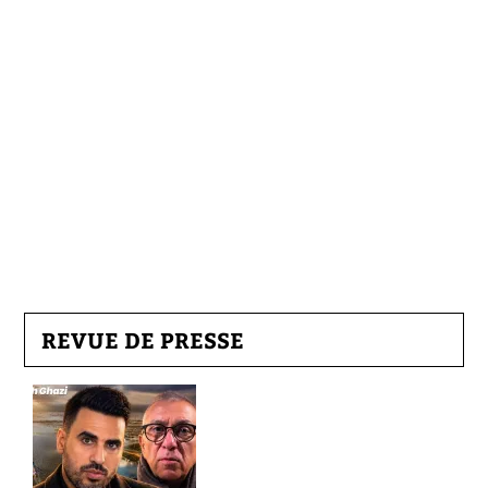
REVUE DE PRESSE