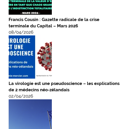
Francis Cousin : Gazette radicale de la crise
terminale du Capital – Mars 2026
08/04/2026
La virologie est une pseudoscience – les explications
de 2 médecins néo-zélandais
02/04/2026