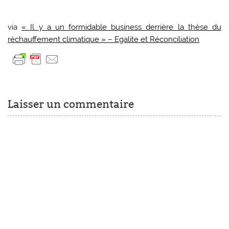
via
« Il y a un formidable business derrière la thèse du
réchauffement climatique » – Egalite et Réconciliation
Laisser un commentaire