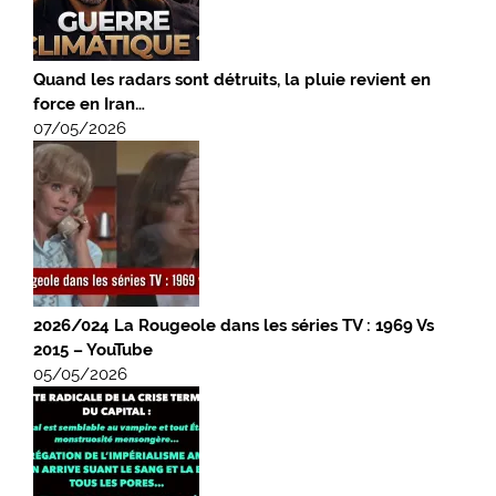
Quand les radars sont détruits, la pluie revient en
force en Iran…
07/05/2026
2026/024 La Rougeole dans les séries TV : 1969 Vs
2015 – YouTube
05/05/2026