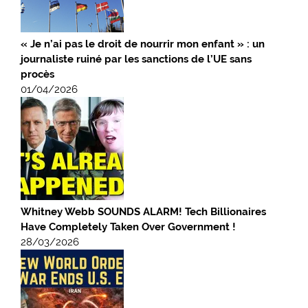
« Je n’ai pas le droit de nourrir mon enfant » : un
journaliste ruiné par les sanctions de l’UE sans
procès
01/04/2026
Whitney Webb SOUNDS ALARM! Tech Billionaires
Have Completely Taken Over Government !
28/03/2026