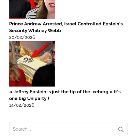
Prince Andrew Arrested, Israel Controlled Epstein’s
Security Whitney Webb
20/02/2026
« Jeffrey Epstein is just the tip of the iceberg » It’s
one big Uniparty !
14/02/2026