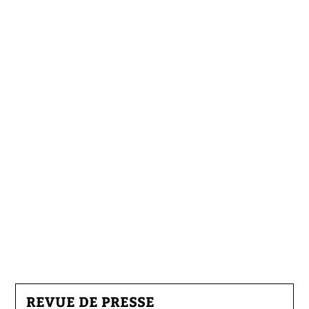
REVUE DE PRESSE