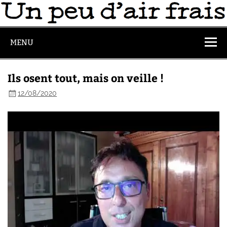
MENU
Ils osent tout, mais on veille !
12/08/2020