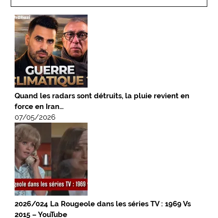
Quand les radars sont détruits, la pluie revient en
force en Iran…
07/05/2026
2026/024 La Rougeole dans les séries TV : 1969 Vs
2015 – YouTube