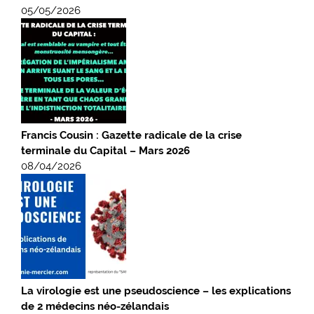
05/05/2026
Francis Cousin : Gazette radicale de la crise
terminale du Capital – Mars 2026
08/04/2026
La virologie est une pseudoscience – les explications
de 2 médecins néo-zélandais