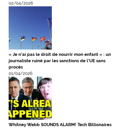
02/04/2026
« Je n’ai pas le droit de nourrir mon enfant » : un
journaliste ruiné par les sanctions de l’UE sans
procès
01/04/2026
Whitney Webb SOUNDS ALARM! Tech Billionaires