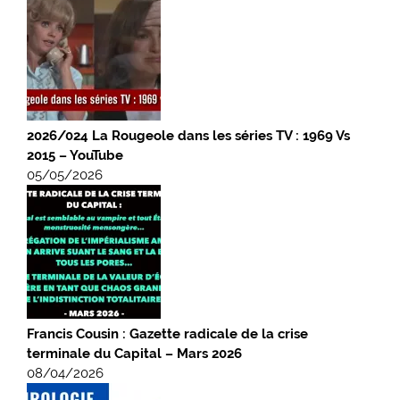
2026/024 La Rougeole dans les séries TV : 1969 Vs
2015 – YouTube
05/05/2026
Francis Cousin : Gazette radicale de la crise
terminale du Capital – Mars 2026
08/04/2026