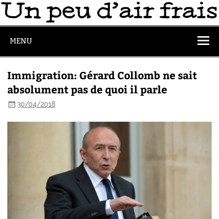
MENU
Immigration: Gérard Collomb ne sait
absolument pas de quoi il parle
30/04/2018