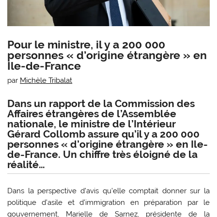
Pour le ministre, il y a 200 000
personnes « d’origine étrangère » en
Ile-de-France
par
Michèle Tribalat
Dans un rapport de la Commission des
Affaires étrangères de l’Assemblée
nationale, le ministre de l’Intérieur
Gérard Collomb assure qu’il y a 200 000
personnes « d’origine étrangère » en Ile-
de-France. Un chiffre très éloigné de la
réalité…
Dans la perspective d’avis qu’elle comptait donner sur la
politique d’asile et d’immigration en préparation par le
gouvernement, Marielle de Sarnez, présidente de la