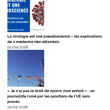
La virologie est une pseudoscience – les explications
de 2 médecins néo-zélandais
02/04/2026
« Je n’ai pas le droit de nourrir mon enfant » : un
journaliste ruiné par les sanctions de l’UE sans
procès
01/04/2026