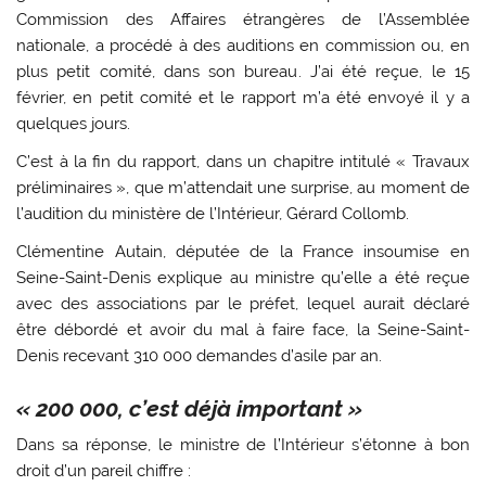
Commission des Affaires étrangères de l’Assemblée
nationale, a procédé à des auditions en commission ou, en
plus petit comité, dans son bureau. J’ai été reçue, le 15
février, en petit comité et le rapport m’a été envoyé il y a
quelques jours.
C’est à la fin du rapport, dans un chapitre intitulé « Travaux
préliminaires », que m’attendait une surprise, au moment de
l’audition du ministère de l’Intérieur,
Gérard Collomb.
Clémentine Autain, députée de la France insoumise en
Seine-Saint-Denis explique au ministre qu’elle a été reçue
avec des associations par le préfet, lequel aurait déclaré
être débordé et avoir du mal à faire face, la Seine-Saint-
Denis recevant 310 000 demandes d’asile par an.
« 200 000, c’est déjà important »
Dans sa réponse, le ministre de l’Intérieur s’étonne à bon
droit d’un pareil chiffre :