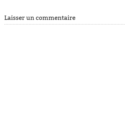
Laisser un commentaire