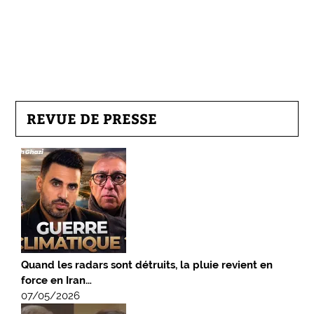
REVUE DE PRESSE
Quand les radars sont détruits, la pluie revient en
force en Iran…
07/05/2026