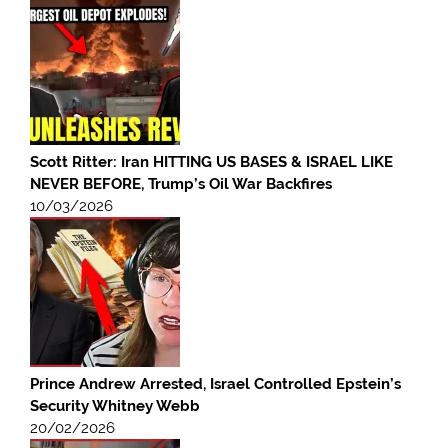
Scott Ritter: Iran HITTING US BASES & ISRAEL LIKE
NEVER BEFORE, Trump’s Oil War Backfires
10/03/2026
Prince Andrew Arrested, Israel Controlled Epstein’s
Security Whitney Webb
20/02/2026