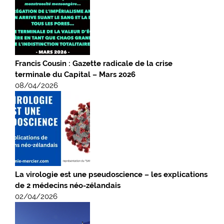
Francis Cousin : Gazette radicale de la crise
terminale du Capital – Mars 2026
08/04/2026
La virologie est une pseudoscience – les explications
de 2 médecins néo-zélandais
02/04/2026