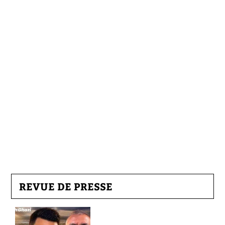
REVUE DE PRESSE