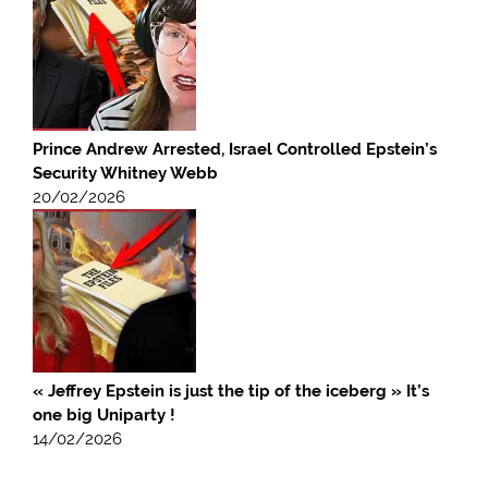
Prince Andrew Arrested, Israel Controlled Epstein’s
Security Whitney Webb
20/02/2026
« Jeffrey Epstein is just the tip of the iceberg » It’s
one big Uniparty !
14/02/2026