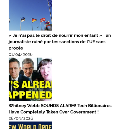
« Je n’ai pas le droit de nourrir mon enfant » : un
journaliste ruiné par les sanctions de l’UE sans
procès
01/04/2026
Whitney Webb SOUNDS ALARM! Tech Billionaires
Have Completely Taken Over Government !
28/03/2026