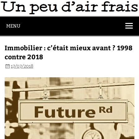
MENU
Immobilier : c’était mieux avant ? 1998
contre 2018
17/07/2018