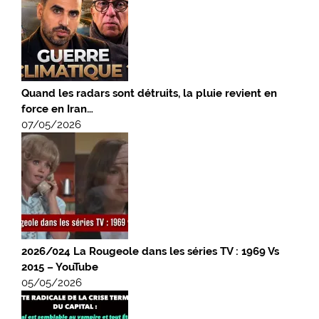
Quand les radars sont détruits, la pluie revient en
force en Iran…
07/05/2026
2026/024 La Rougeole dans les séries TV : 1969 Vs
2015 – YouTube
05/05/2026