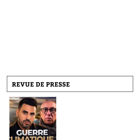
REVUE DE PRESSE