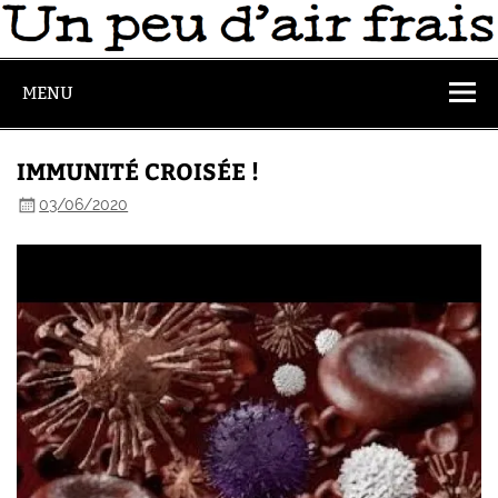
MENU
IMMUNITÉ CROISÉE !
03/06/2020