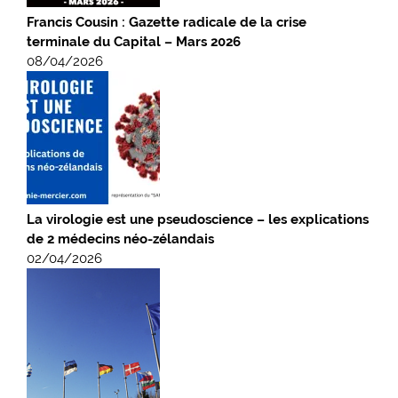
Francis Cousin : Gazette radicale de la crise
terminale du Capital – Mars 2026
08/04/2026
La virologie est une pseudoscience – les explications
de 2 médecins néo-zélandais
02/04/2026