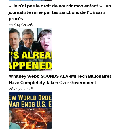
« Je n’ai pas le droit de nourrir mon enfant » : un
journaliste ruiné par les sanctions de l’UE sans
procès
01/04/2026
Whitney Webb SOUNDS ALARM! Tech Billionaires
Have Completely Taken Over Government !
28/03/2026