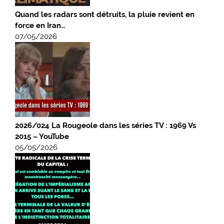
Quand les radars sont détruits, la pluie revient en
force en Iran…
07/05/2026
2026/024 La Rougeole dans les séries TV : 1969 Vs
2015 – YouTube
05/05/2026