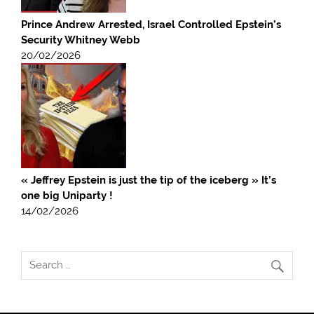
Prince Andrew Arrested, Israel Controlled Epstein’s
Security Whitney Webb
20/02/2026
« Jeffrey Epstein is just the tip of the iceberg » It’s
one big Uniparty !
14/02/2026