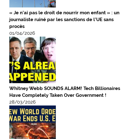
« Je n’ai pas le droit de nourrir mon enfant » : un
journaliste ruiné par les sanctions de l’UE sans
procès
01/04/2026
Whitney Webb SOUNDS ALARM! Tech Billionaires
Have Completely Taken Over Government !
28/03/2026