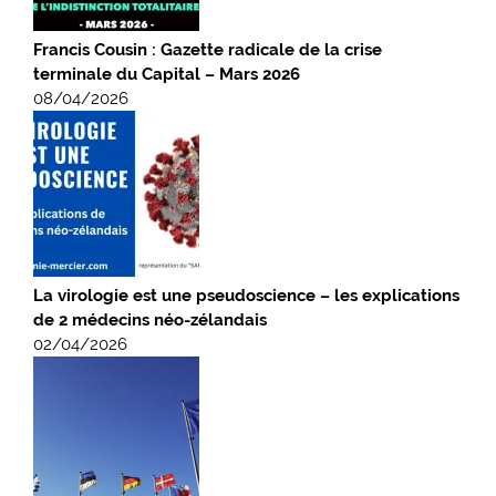
Francis Cousin : Gazette radicale de la crise
terminale du Capital – Mars 2026
08/04/2026
La virologie est une pseudoscience – les explications
de 2 médecins néo-zélandais
02/04/2026