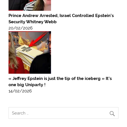
Prince Andrew Arrested, Israel Controlled Epstein’s
Security Whitney Webb
20/02/2026
« Jeffrey Epstein is just the tip of the iceberg » It’s
one big Uniparty !
14/02/2026