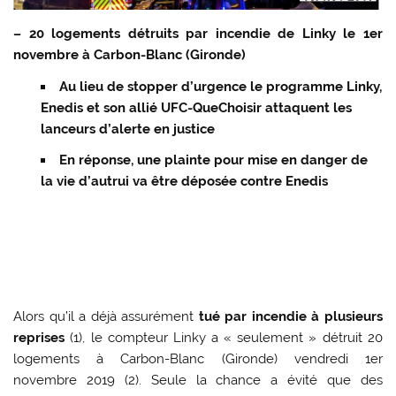
– 20 logements détruits par incendie de Linky le 1er
novembre à Carbon-Blanc (Gironde)
Au lieu de stopper d’urgence le programme Linky,
Enedis et son allié UFC-QueChoisir attaquent les
lanceurs d’alerte en justice
En réponse, une plainte pour mise en danger de
la vie d’autrui va être déposée contre Enedis
Alors qu’il a déjà assurément
tué par incendie à plusieurs
reprises
(1), le compteur Linky a « seulement » détruit 20
logements à Carbon-Blanc (Gironde) vendredi 1er
novembre 2019 (2). Seule la chance a évité que des