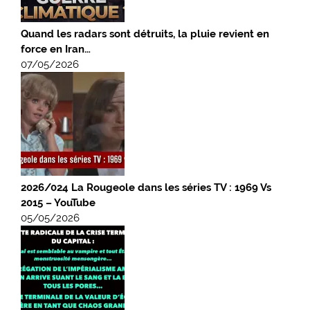
Quand les radars sont détruits, la pluie revient en
force en Iran…
07/05/2026
2026/024 La Rougeole dans les séries TV : 1969 Vs
2015 – YouTube
05/05/2026