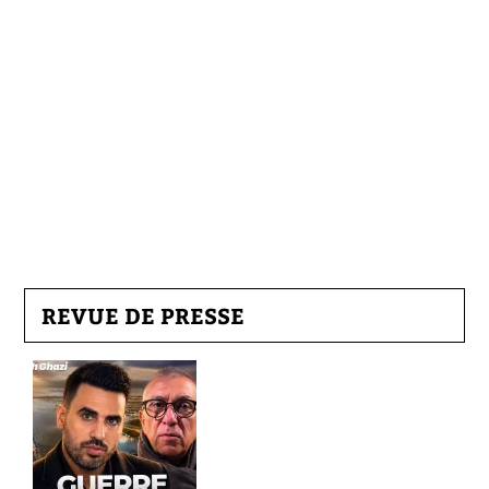
REVUE DE PRESSE