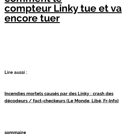
compteur Linky tue et va
encore tuer
Lire aussi :
Incendies mortels causés par des Linky : crash des
décodeurs / fact-checkeurs (Le Monde, Libé, Fr-Info)
sommaire