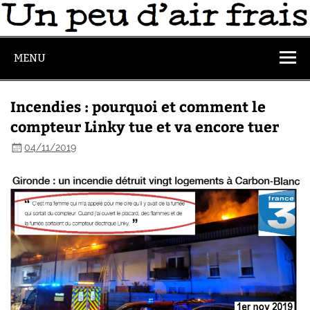
MENU
Incendies : pourquoi et comment le
compteur Linky tue et va encore tuer
04/11/2019