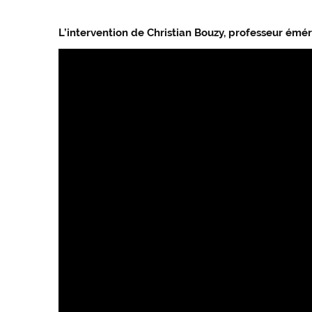
L’intervention de Christian Bouzy, professeur émér