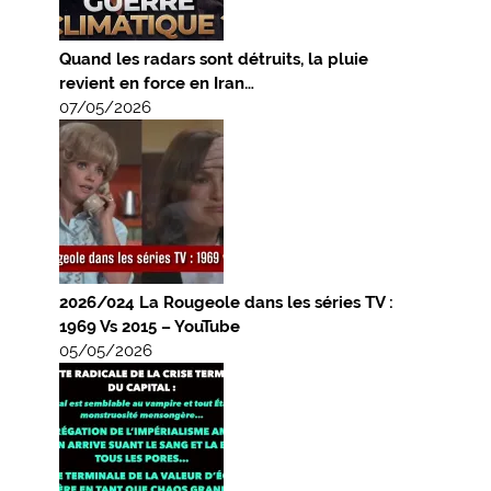
Quand les radars sont détruits, la pluie
revient en force en Iran…
07/05/2026
2026/024 La Rougeole dans les séries TV :
1969 Vs 2015 – YouTube
05/05/2026