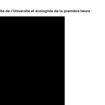
ite de l’Université et écologiste de la première heure :