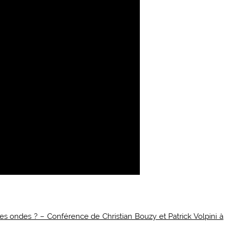
 des ondes ? – Conférence de Christian Bouzy et Patrick Volpini à