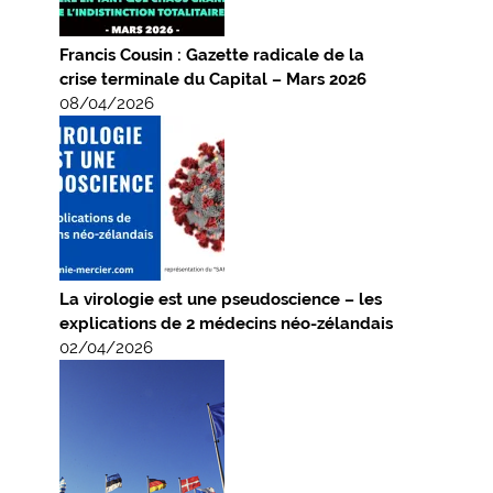
Francis Cousin : Gazette radicale de la
crise terminale du Capital – Mars 2026
08/04/2026
La virologie est une pseudoscience – les
explications de 2 médecins néo-zélandais
02/04/2026