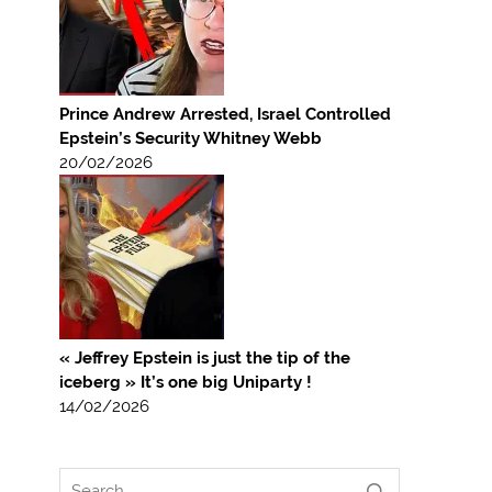
Prince Andrew Arrested, Israel Controlled
Epstein’s Security Whitney Webb
20/02/2026
« Jeffrey Epstein is just the tip of the
iceberg » It’s one big Uniparty !
14/02/2026