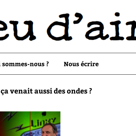
i sommes-nous ?
Nous écrire
 ça venait aussi des ondes ?