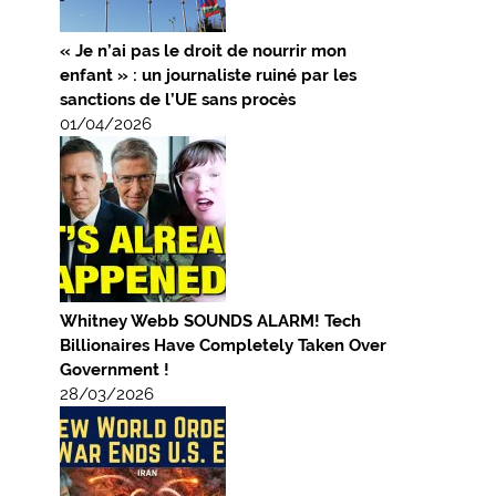
« Je n’ai pas le droit de nourrir mon
enfant » : un journaliste ruiné par les
sanctions de l’UE sans procès
01/04/2026
Whitney Webb SOUNDS ALARM! Tech
Billionaires Have Completely Taken Over
Government !
28/03/2026