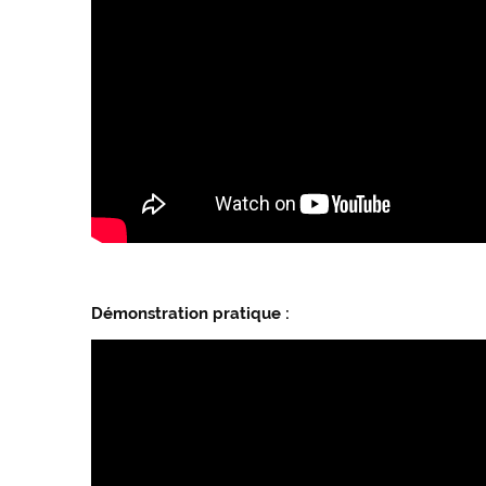
Démonstration pratique :