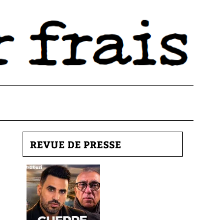
REVUE DE PRESSE