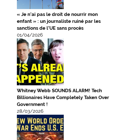
« Je n’ai pas le droit de nourrir mon
enfant » : un journaliste ruiné par les
sanctions de l’UE sans procès
01/04/2026
Whitney Webb SOUNDS ALARM! Tech
Billionaires Have Completely Taken Over
Government !
28/03/2026