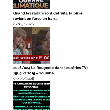
Quand les radars sont détruits, la pluie
revient en force en Iran…
07/05/2026
2026/024 La Rougeole dans les séries TV :
1969 Vs 2015 – YouTube
05/05/2026