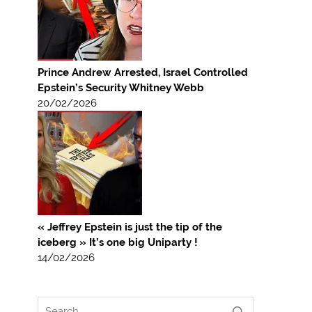
Prince Andrew Arrested, Israel Controlled
Epstein’s Security Whitney Webb
20/02/2026
« Jeffrey Epstein is just the tip of the
iceberg » It’s one big Uniparty !
14/02/2026