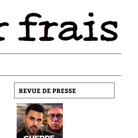
REVUE DE PRESSE