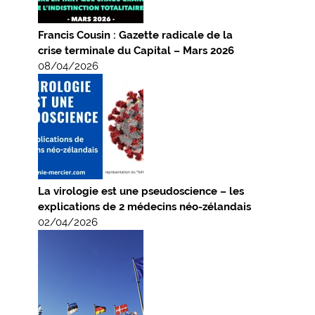
Francis Cousin : Gazette radicale de la
crise terminale du Capital – Mars 2026
08/04/2026
La virologie est une pseudoscience – les
explications de 2 médecins néo-zélandais
02/04/2026