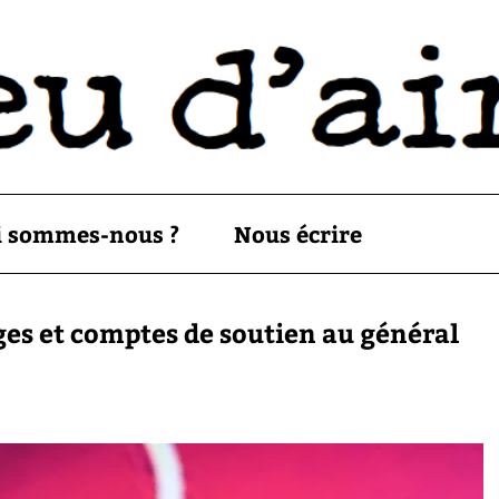
i sommes-nous ?
Nous écrire
s et comptes de soutien au général