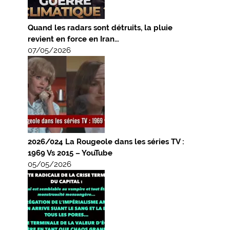
Quand les radars sont détruits, la pluie
revient en force en Iran…
07/05/2026
2026/024 La Rougeole dans les séries TV :
1969 Vs 2015 – YouTube
05/05/2026