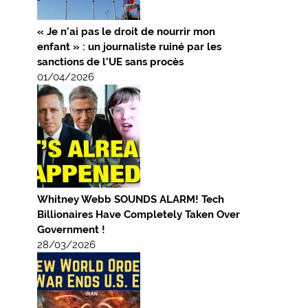
« Je n’ai pas le droit de nourrir mon
enfant » : un journaliste ruiné par les
sanctions de l’UE sans procès
01/04/2026
Whitney Webb SOUNDS ALARM! Tech
Billionaires Have Completely Taken Over
Government !
28/03/2026