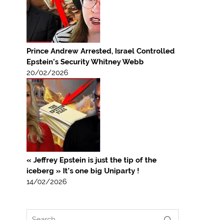
Prince Andrew Arrested, Israel Controlled
Epstein’s Security Whitney Webb
20/02/2026
« Jeffrey Epstein is just the tip of the
iceberg » It’s one big Uniparty !
14/02/2026