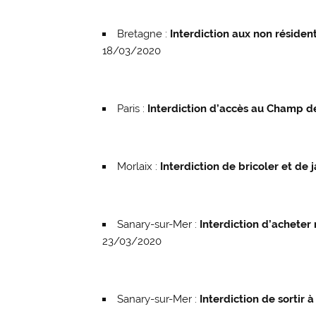
Bretagne :
Interdiction aux non résiden
18/03/2020
Paris :
Interdiction d’accès au Champ de
Morlaix :
Interdiction de bricoler et de 
Sanary-sur-Mer :
Interdiction d’acheter
23/03/2020
Sanary-sur-Mer :
Interdiction de sortir 