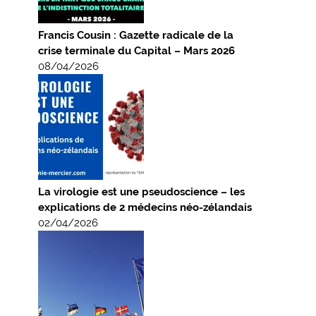
Francis Cousin : Gazette radicale de la
crise terminale du Capital – Mars 2026
08/04/2026
La virologie est une pseudoscience – les
explications de 2 médecins néo-zélandais
02/04/2026