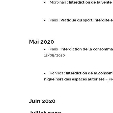
Morbihan :
Interdiction de la vente
Paris :
Pratique du sport interdite e
Mai 2020
Paris :
Interdiction de la consommat
12/05/2020
Rennes :
Interdiction de la consom
nique hors des espaces autorisés
–
Pr
Juin 2020