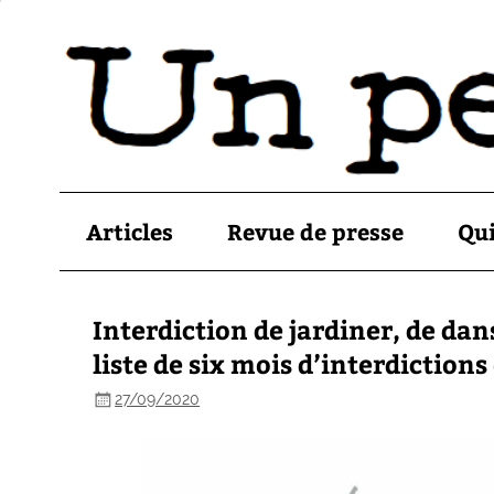
Articles
Revue de presse
Qu
Interdiction de jardiner, de dan
liste de six mois d’interdiction
27/09/2020