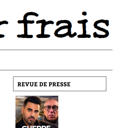
REVUE DE PRESSE