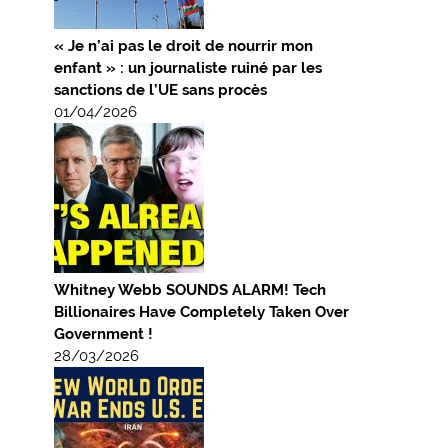
« Je n’ai pas le droit de nourrir mon
enfant » : un journaliste ruiné par les
sanctions de l’UE sans procès
01/04/2026
Whitney Webb SOUNDS ALARM! Tech
Billionaires Have Completely Taken Over
Government !
28/03/2026