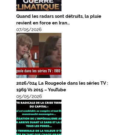
Quand les radars sont détruits, la pluie
revient en force en Iran…
07/05/2026
2026/024 La Rougeole dans les séries TV :
1969 Vs 2015 – YouTube
05/05/2026