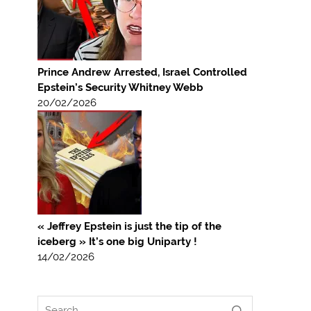
Prince Andrew Arrested, Israel Controlled
Epstein’s Security Whitney Webb
20/02/2026
« Jeffrey Epstein is just the tip of the
iceberg » It’s one big Uniparty !
14/02/2026