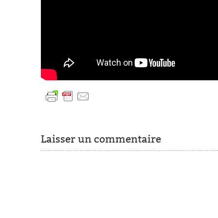
Laisser un commentaire