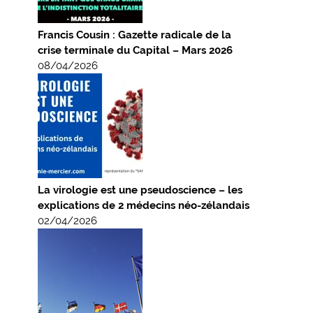
Francis Cousin : Gazette radicale de la
crise terminale du Capital – Mars 2026
08/04/2026
La virologie est une pseudoscience – les
explications de 2 médecins néo-zélandais
02/04/2026