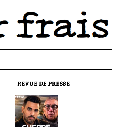
REVUE DE PRESSE