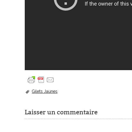
Gilets Jaunes
Laisser un commentaire