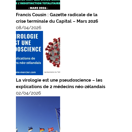
Francis Cousin : Gazette radicale de la
crise terminale du Capital – Mars 2026
08/04/2026
La virologie est une pseudoscience – les
explications de 2 médecins néo-zélandais
02/04/2026