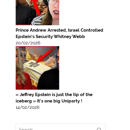
Prince Andrew Arrested, Israel Controlled
Epstein’s Security Whitney Webb
20/02/2026
« Jeffrey Epstein is just the tip of the
iceberg » It’s one big Uniparty !
14/02/2026