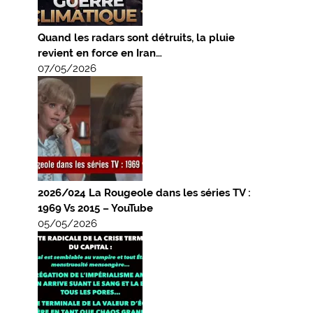
Quand les radars sont détruits, la pluie
revient en force en Iran…
07/05/2026
2026/024 La Rougeole dans les séries TV :
1969 Vs 2015 – YouTube
05/05/2026