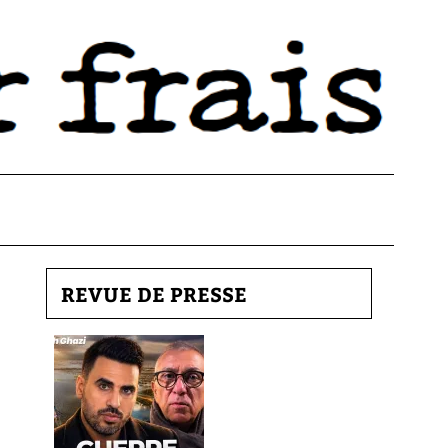
REVUE DE PRESSE