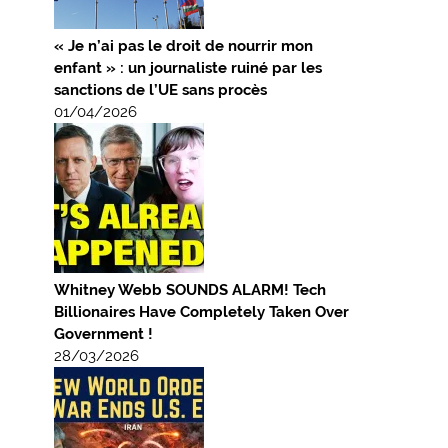
« Je n’ai pas le droit de nourrir mon
enfant » : un journaliste ruiné par les
sanctions de l’UE sans procès
01/04/2026
Whitney Webb SOUNDS ALARM! Tech
Billionaires Have Completely Taken Over
Government !
28/03/2026