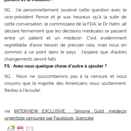
SG : J’ai personnellement soulevé cette question avec le
vice-président Pence et je suis heureux qu’à la suite de
cette conversation, le commissaire de la FDA, le Dr Hahn, ait
déclaré fermement que les décisions médicales se passent
entre un patient et un médecin. C’est évidemment
regrettable d’avoir besoin de préciser cela, mais nous en
sommes à ce point dans le pays. J’espère que d’autres
changements seront faits.
FS : Avez-vous quelque chose d’autre à ajouter ?
SG : Nous ne succomberons pas à la censure et nous
croyons que la majorité des Américains nous soutiennent.
Restez à l’écoute!
via
INTERVIEW EXCLUSIVE : Simone Gold, médecin
urgentiste censurée par Facebook, licenciée