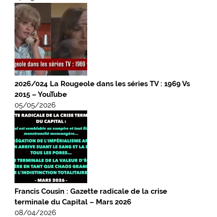
2026/024 La Rougeole dans les séries TV : 1969 Vs
2015 – YouTube
05/05/2026
Francis Cousin : Gazette radicale de la crise
terminale du Capital – Mars 2026
08/04/2026