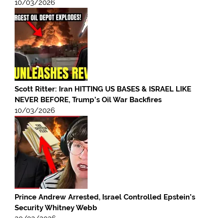
10/03/2026
Scott Ritter: Iran HITTING US BASES & ISRAEL LIKE
NEVER BEFORE, Trump’s Oil War Backfires
10/03/2026
Prince Andrew Arrested, Israel Controlled Epstein’s
Security Whitney Webb