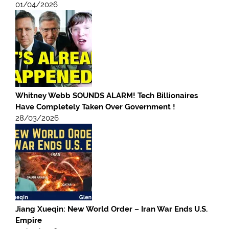
01/04/2026
Whitney Webb SOUNDS ALARM! Tech Billionaires
Have Completely Taken Over Government !
28/03/2026
Jiang Xueqin: New World Order – Iran War Ends U.S.
Empire