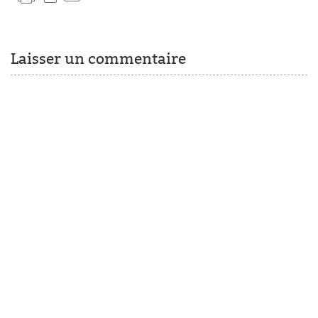
Laisser un commentaire