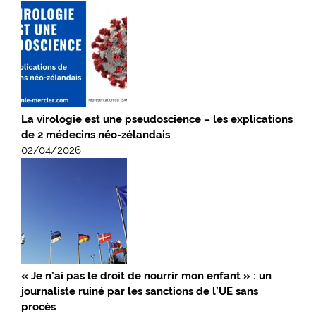
La virologie est une pseudoscience – les explications
de 2 médecins néo-zélandais
02/04/2026
« Je n’ai pas le droit de nourrir mon enfant » : un
journaliste ruiné par les sanctions de l’UE sans
procès