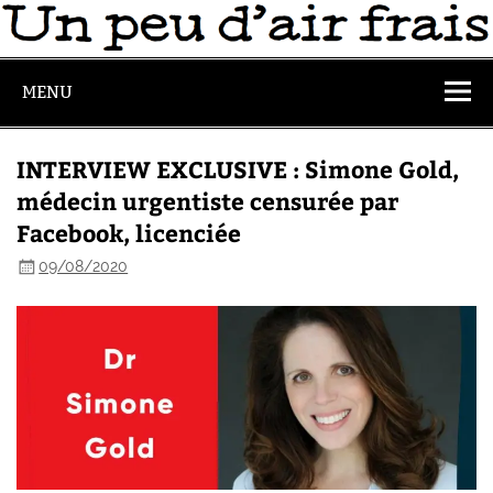
MENU
INTERVIEW EXCLUSIVE : Simone Gold,
médecin urgentiste censurée par
Facebook, licenciée
09/08/2020