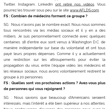
Twitter, Instagram, LinkedIn
ont retiré nos vidéos
. Vous
pourrez les trouver sous peu sur le site
www.AFLDS.com
FS : Combien de médecins forment ce groupe ?
SG : Nous n’avons pas le nombre exact. Nous nous sommes
tous rencontrés via les médias sociaux et il y en a des
milliers. Je suis personnellement connecté avec quelques
centaines. 18 d’entre eux sont venus à Washington D.C. de
manière indépendante sur base du volontariat et ont tous
payé leurs propres dépenses. Comme il y a actuellement
une restriction sur les attroupements pour éviter la
propagation du virus, entre l’équipe vidéo, les médecins et
les réseaux sociaux, nous avons volontairement restreint le
groupe à 20 personnes.
FS : Quelles sont vos prochaines actions ? Avez-vous plus
de personnes qui vous rejoignent ?
SG : Nous savions que beaucoup d’Américains seraient
intéressés, mais l’intérêt a été bien supérieur à nos attentes.