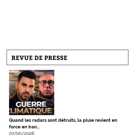
REVUE DE PRESSE
Quand les radars sont détruits, la pluie revient en
force en Iran…
07/05/2026