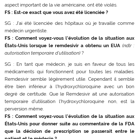
aspect important de la vie américaine, ont été violés.
FS : Est-ce exact que vous avez été licenciée ?
SG : J’ai été licenciée des hôpitaux où je travaille comme
médecin urgentiste.
FS : Comment voyez-vous l’évolution de la situation aux
États-Unis lorsque le remdesivir a obtenu un EUA
(ndlr :
autorisation temporaire d’utilisation)
?
SG : En tant que médecin, je suis en faveur de tous les
médicaments qui fonctionnent pour toutes les maladies.
Remdesivir semble légèrement utile. Cependant il semble
être bien inférieur à l’hydroxychloroquine avec un bon
degré de certitude. Que le Remdesivir ait une autorisation
temporaire d’utilisation l’hydroxychloroquine non, est la
perversion même.
FS : Comment voyez-vous l’évolution de la situation aux
États-Unis pour donner suite au commentaire de la FDA
que la décision de prescription se passerait entre le
patient et le médecin ?