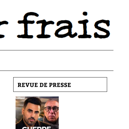
REVUE DE PRESSE