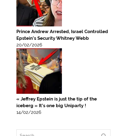
Prince Andrew Arrested, Israel Controlled
Epstein’s Security Whitney Webb
20/02/2026
« Jeffrey Epstein is just the tip of the
iceberg » It’s one big Uniparty !
14/02/2026