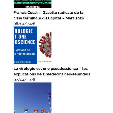
Francis Cousin : Gazette radicale de la
crise terminale du Capital – Mars 2026
08/04/2026
La virologie est une pseudoscience – les
explications de 2 médecins néo-zélandais
02/04/2026