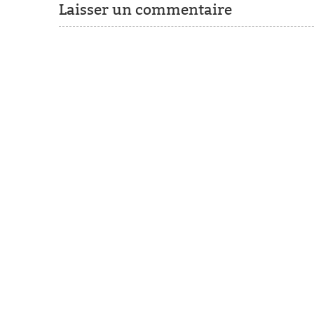
Laisser un commentaire