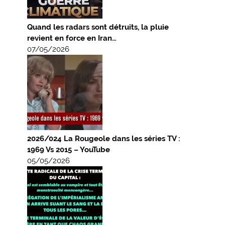
Quand les radars sont détruits, la pluie
revient en force en Iran…
07/05/2026
2026/024 La Rougeole dans les séries TV :
1969 Vs 2015 – YouTube
05/05/2026