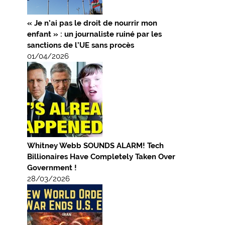
« Je n’ai pas le droit de nourrir mon
enfant » : un journaliste ruiné par les
sanctions de l’UE sans procès
01/04/2026
Whitney Webb SOUNDS ALARM! Tech
Billionaires Have Completely Taken Over
Government !
28/03/2026