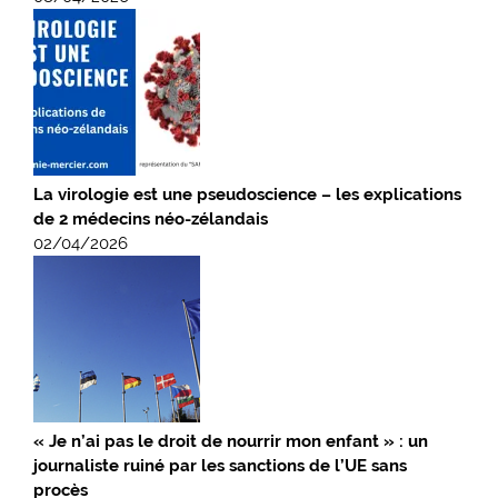
La virologie est une pseudoscience – les explications
de 2 médecins néo-zélandais
02/04/2026
« Je n’ai pas le droit de nourrir mon enfant » : un
journaliste ruiné par les sanctions de l’UE sans
procès