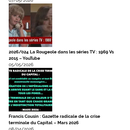
07/05/2026
2026/024 La Rougeole dans les séries TV : 1969 Vs
2015 – YouTube
05/05/2026
Francis Cousin : Gazette radicale de la crise
terminale du Capital – Mars 2026
08/04/2026