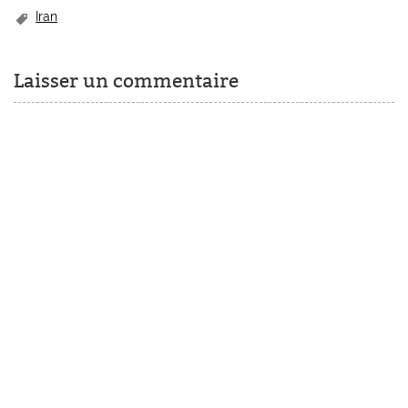
Iran
Laisser un commentaire