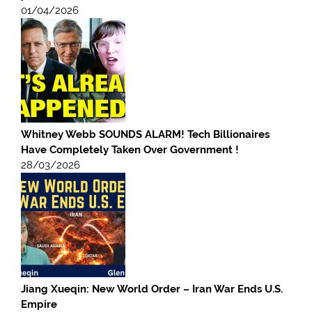
01/04/2026
Whitney Webb SOUNDS ALARM! Tech Billionaires
Have Completely Taken Over Government !
28/03/2026
Jiang Xueqin: New World Order – Iran War Ends U.S.
Empire