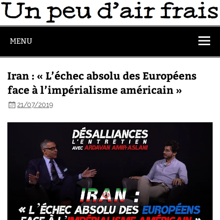
MENU
Iran : « L’échec absolu des Européens
face à l’impérialisme américain »
21/07/2019