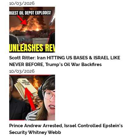
10/03/2026
Scott Ritter: Iran HITTING US BASES & ISRAEL LIKE
NEVER BEFORE, Trump’s Oil War Backfires
10/03/2026
Prince Andrew Arrested, Israel Controlled Epstein’s
Security Whitney Webb