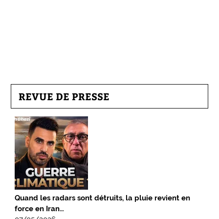
REVUE DE PRESSE
Quand les radars sont détruits, la pluie revient en
force en Iran…