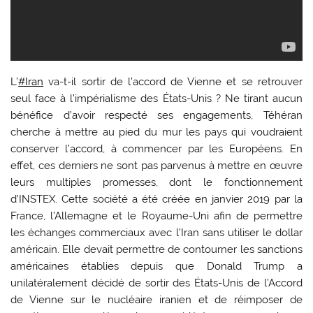
L’
#Iran
va-t-il sortir de l’accord de Vienne et se retrouver
seul face à l’impérialisme des États-Unis ? Ne tirant aucun
bénéfice d’avoir respecté ses engagements, Téhéran
cherche à mettre au pied du mur les pays qui voudraient
conserver l’accord, à commencer par les Européens. En
effet, ces derniers ne sont pas parvenus à mettre en œuvre
leurs multiples promesses, dont le fonctionnement
d’INSTEX. Cette société a été créée en janvier 2019 par la
France, l’Allemagne et le Royaume-Uni afin de permettre
les échanges commerciaux avec l’Iran sans utiliser le dollar
américain. Elle devait permettre de contourner les sanctions
américaines établies depuis que Donald Trump a
unilatéralement décidé de sortir des États-Unis de l’Accord
de Vienne sur le nucléaire iranien et de réimposer de