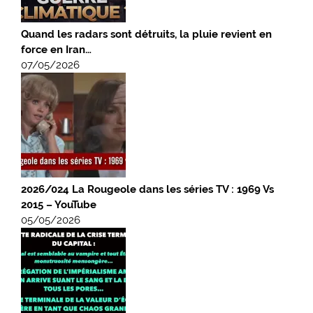
Quand les radars sont détruits, la pluie revient en
force en Iran…
07/05/2026
2026/024 La Rougeole dans les séries TV : 1969 Vs
2015 – YouTube
05/05/2026