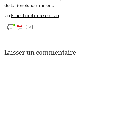
de la Révolution iraniens.
via
Israël bombarde en Iraq
Laisser un commentaire