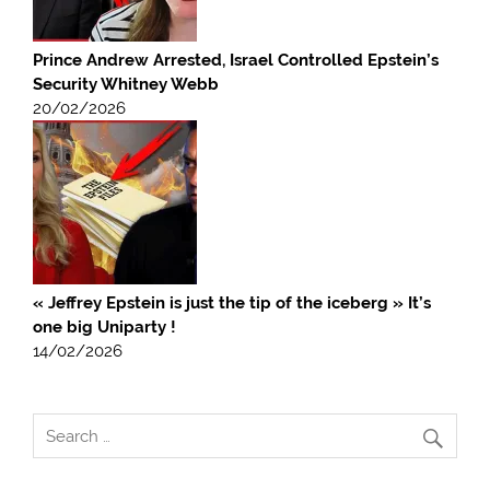
Prince Andrew Arrested, Israel Controlled Epstein’s
Security Whitney Webb
20/02/2026
« Jeffrey Epstein is just the tip of the iceberg » It’s
one big Uniparty !
14/02/2026