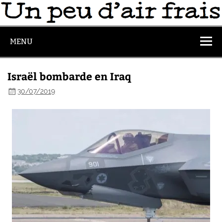
MENU
Israël bombarde en Iraq
30/07/2019