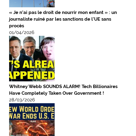
« Je n’ai pas le droit de nourrir mon enfant » : un
journaliste ruiné par les sanctions de l’UE sans
procès
01/04/2026
Whitney Webb SOUNDS ALARM! Tech Billionaires
Have Completely Taken Over Government !
28/03/2026