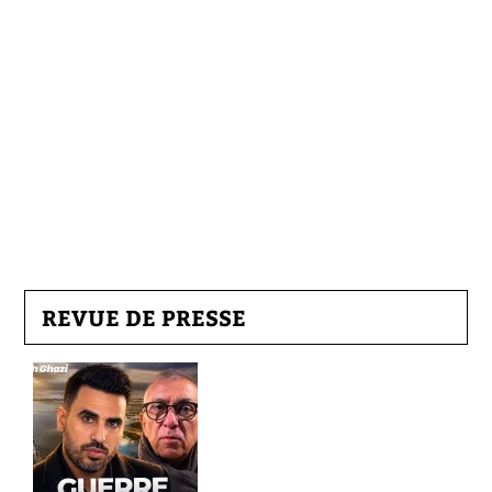
REVUE DE PRESSE