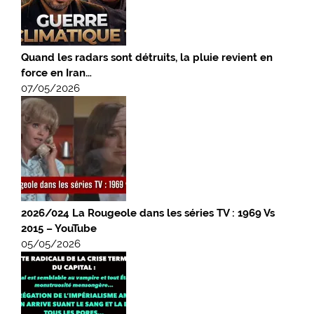
Quand les radars sont détruits, la pluie revient en
force en Iran…
07/05/2026
2026/024 La Rougeole dans les séries TV : 1969 Vs
2015 – YouTube
05/05/2026