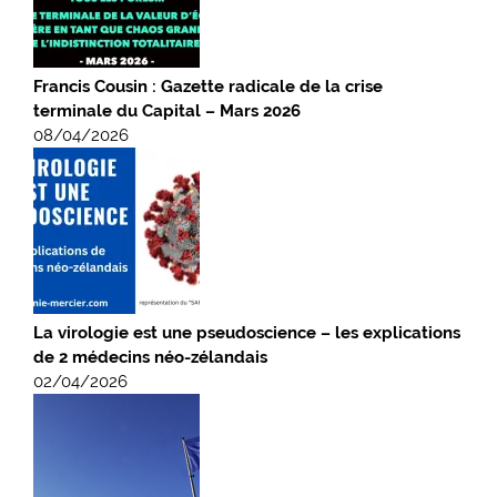
Francis Cousin : Gazette radicale de la crise
terminale du Capital – Mars 2026
08/04/2026
La virologie est une pseudoscience – les explications
de 2 médecins néo-zélandais
02/04/2026