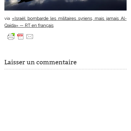
via
«Israël bombarde les militaires syriens, mais jamais Al-
Qaïda» — RT en français
Laisser un commentaire