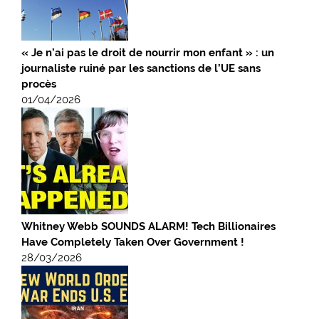
« Je n’ai pas le droit de nourrir mon enfant » : un
journaliste ruiné par les sanctions de l’UE sans
procès
01/04/2026
Whitney Webb SOUNDS ALARM! Tech Billionaires
Have Completely Taken Over Government !
28/03/2026