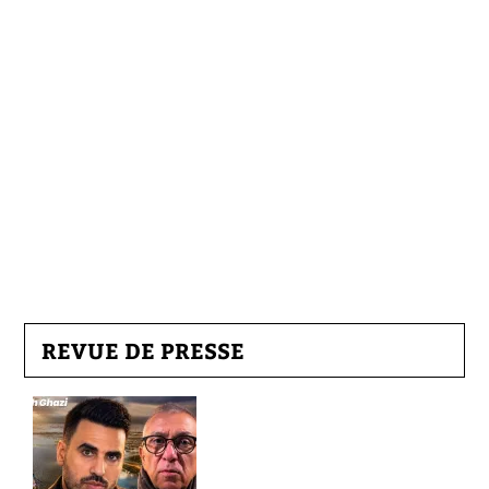
REVUE DE PRESSE