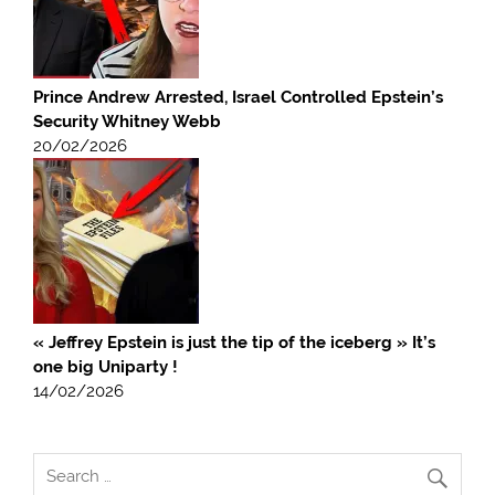
Prince Andrew Arrested, Israel Controlled Epstein’s
Security Whitney Webb
20/02/2026
« Jeffrey Epstein is just the tip of the iceberg » It’s
one big Uniparty !
14/02/2026