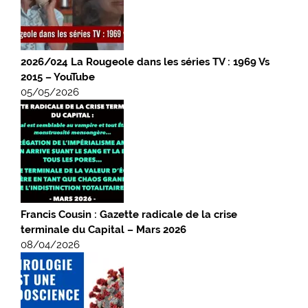
2026/024 La Rougeole dans les séries TV : 1969 Vs
2015 – YouTube
05/05/2026
Francis Cousin : Gazette radicale de la crise
terminale du Capital – Mars 2026
08/04/2026