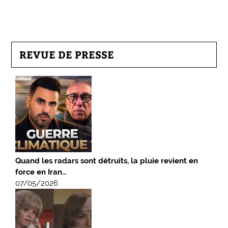
REVUE DE PRESSE
Quand les radars sont détruits, la pluie revient en
force en Iran…
07/05/2026