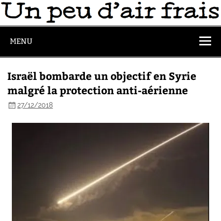
MENU
Israël bombarde un objectif en Syrie
malgré la protection anti-aérienne
27/12/2018