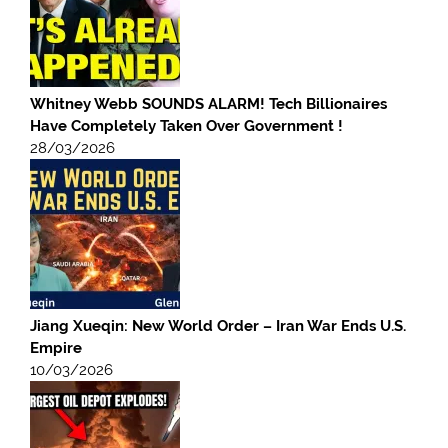
Whitney Webb SOUNDS ALARM! Tech Billionaires
Have Completely Taken Over Government !
28/03/2026
Jiang Xueqin: New World Order – Iran War Ends U.S.
Empire
10/03/2026