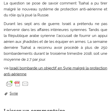
La question se pose de savoir comment Tsahal a pu tirer
malgré le nouveau système de protection anti-aérienne et
du rôle qu’à joué la Russie.
Durant les sept ans de guerre, Israël a prétendu ne pas
intervenir dans les affaires intérieures syriennes. Tandis que
la République arabe syrienne l’accusait de fournir un appui
aérien aux jihadistes et de les équiper en armes. La semaine
dernière Tsahal a reconnu avoir procédé à plus de 250
bombardements durant le troisième trimestre 2018, soit une
moyenne de 2,7 par jour.
via
Israël bombarde un objectif en Syrie malgré la protection
anti-aérienne
Syrie
Laisser un commentaire