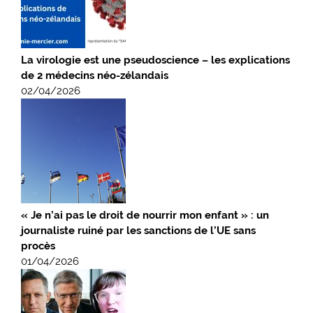
La virologie est une pseudoscience – les explications
de 2 médecins néo-zélandais
02/04/2026
« Je n’ai pas le droit de nourrir mon enfant » : un
journaliste ruiné par les sanctions de l’UE sans
procès
01/04/2026