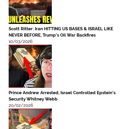
Scott Ritter: Iran HITTING US BASES & ISRAEL LIKE
NEVER BEFORE, Trump’s Oil War Backfires
10/03/2026
Prince Andrew Arrested, Israel Controlled Epstein’s
Security Whitney Webb
20/02/2026