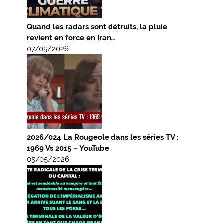
Quand les radars sont détruits, la pluie
revient en force en Iran…
07/05/2026
2026/024 La Rougeole dans les séries TV :
1969 Vs 2015 – YouTube
05/05/2026