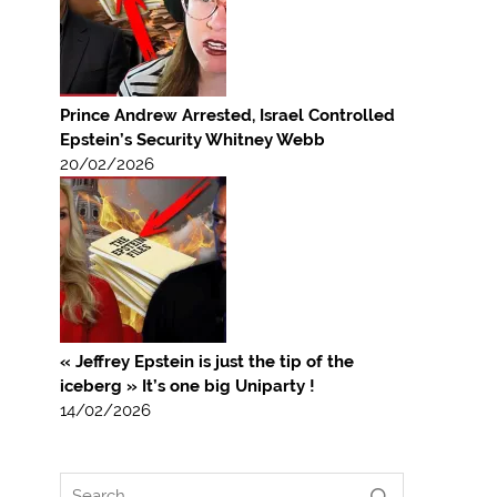
Prince Andrew Arrested, Israel Controlled
Epstein’s Security Whitney Webb
20/02/2026
« Jeffrey Epstein is just the tip of the
iceberg » It’s one big Uniparty !
14/02/2026