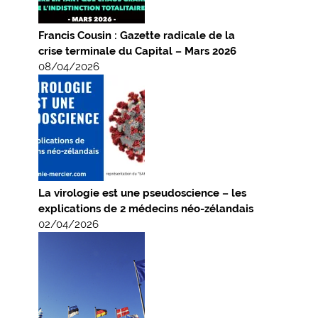
Francis Cousin : Gazette radicale de la
crise terminale du Capital – Mars 2026
08/04/2026
La virologie est une pseudoscience – les
explications de 2 médecins néo-zélandais
02/04/2026