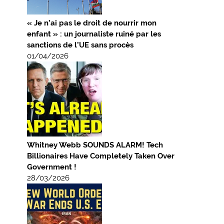
« Je n’ai pas le droit de nourrir mon
enfant » : un journaliste ruiné par les
sanctions de l’UE sans procès
01/04/2026
Whitney Webb SOUNDS ALARM! Tech
Billionaires Have Completely Taken Over
Government !
28/03/2026