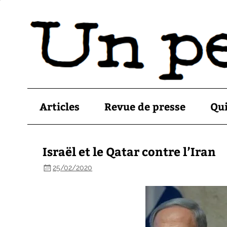
Articles
Revue de presse
Qu
Israël et le Qatar contre l’Iran
25/02/2020