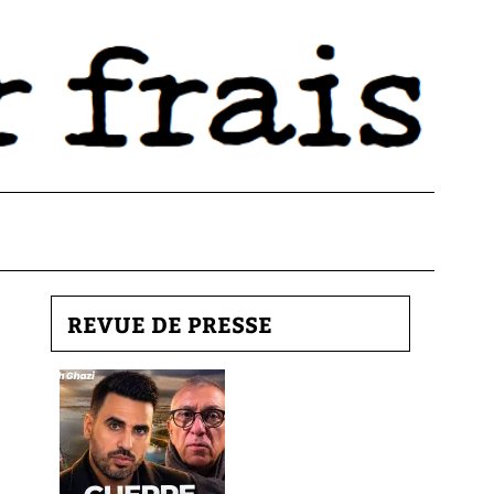
REVUE DE PRESSE