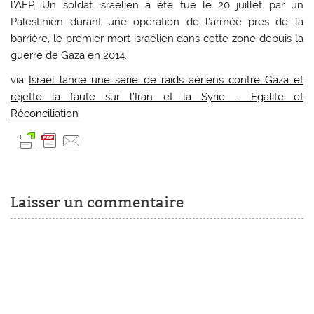
l’AFP. Un soldat israélien a été tué le 20 juillet par un
Palestinien durant une opération de l’armée près de la
barrière, le premier mort israélien dans cette zone depuis la
guerre de Gaza en 2014.
via
Israël lance une série de raids aériens contre Gaza et
rejette la faute sur l’Iran et la Syrie – Egalite et
Réconciliation
Laisser un commentaire