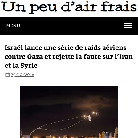
MENU
Israël lance une série de raids aériens
contre Gaza et rejette la faute sur l’Iran
et la Syrie
29/10/2018