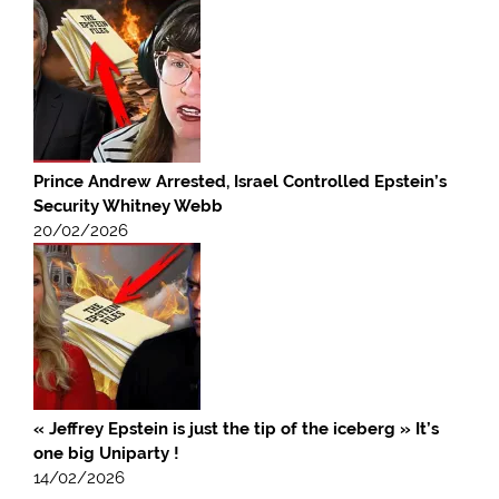
Prince Andrew Arrested, Israel Controlled Epstein’s
Security Whitney Webb
20/02/2026
« Jeffrey Epstein is just the tip of the iceberg » It’s
one big Uniparty !
14/02/2026