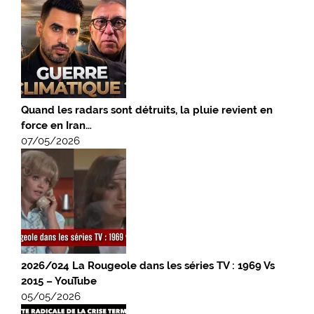
Quand les radars sont détruits, la pluie revient en
force en Iran…
07/05/2026
2026/024 La Rougeole dans les séries TV : 1969 Vs
2015 – YouTube
05/05/2026