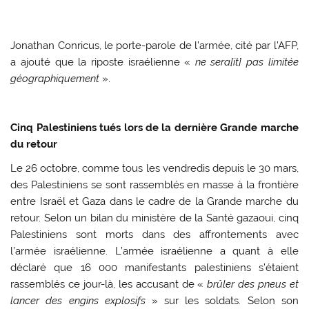
Jonathan Conricus, le porte-parole de l’armée, cité par l’AFP,
a ajouté que la riposte israélienne «
ne sera[it] pas limitée
géographiquement
».
Cinq Palestiniens tués lors de la dernière Grande marche
du retour
Le 26 octobre, comme tous les vendredis depuis le 30 mars,
des Palestiniens se sont rassemblés en masse à la frontière
entre Israël et Gaza dans le cadre de la Grande marche du
retour. Selon un bilan du ministère de la Santé gazaoui, cinq
Palestiniens sont morts dans des affrontements avec
l’armée israélienne. L’armée israélienne a quant à elle
déclaré que 16 000 manifestants palestiniens s’étaient
rassemblés ce jour-là, les accusant de «
brûler des pneus et
lancer des engins explosifs
» sur les soldats. Selon son