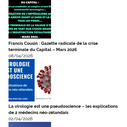
Francis Cousin : Gazette radicale de la crise
terminale du Capital – Mars 2026
08/04/2026
La virologie est une pseudoscience – les explications
de 2 médecins néo-zélandais
02/04/2026