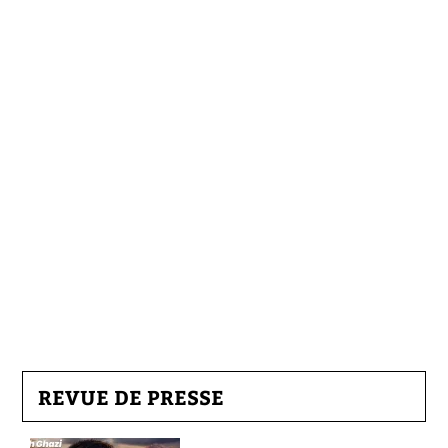
REVUE DE PRESSE