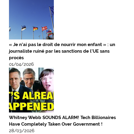
« Je n’ai pas le droit de nourrir mon enfant » : un
journaliste ruiné par les sanctions de l’UE sans
procès
01/04/2026
Whitney Webb SOUNDS ALARM! Tech Billionaires
Have Completely Taken Over Government !
28/03/2026