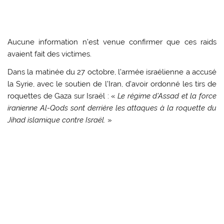
Aucune information n’est venue confirmer que ces raids
avaient fait des victimes.
Dans la matinée du 27 octobre, l’armée israélienne a accusé
la Syrie, avec le soutien de l’Iran, d’avoir ordonné les tirs de
roquettes de Gaza sur Israël : «
Le régime d’Assad et la force
iranienne Al-Qods sont derrière les attaques à la roquette du
Jihad islamique contre Israël.
»