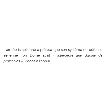
L’armée israélienne a précisé que son système de défense
aérienne Iron Dome avait «
intercepté une dizaine de
projectiles
», vidéos à l’appui.