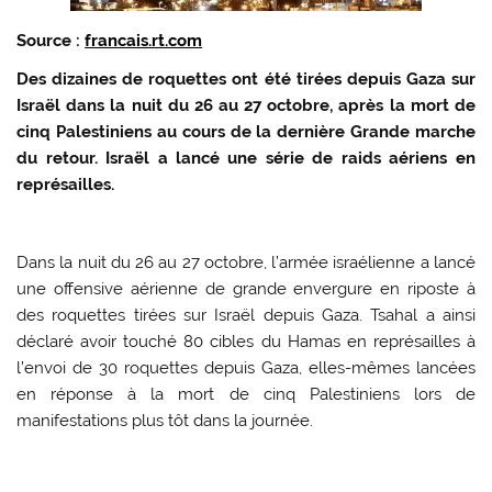
Source :
francais.rt.com
Des dizaines de roquettes ont été tirées depuis Gaza sur
Israël dans la nuit du 26 au 27 octobre, après la mort de
cinq Palestiniens au cours de la dernière Grande marche
du retour. Israël a lancé une série de raids aériens en
représailles.
Dans la nuit du 26 au 27 octobre, l’armée israélienne a lancé
une offensive aérienne de grande envergure en riposte à
des roquettes tirées sur Israël depuis Gaza. Tsahal a ainsi
déclaré avoir touché 80 cibles du Hamas en représailles à
l’envoi de 30 roquettes depuis Gaza, elles-mêmes lancées
en réponse à la mort de cinq Palestiniens lors de
manifestations plus tôt dans la journée.