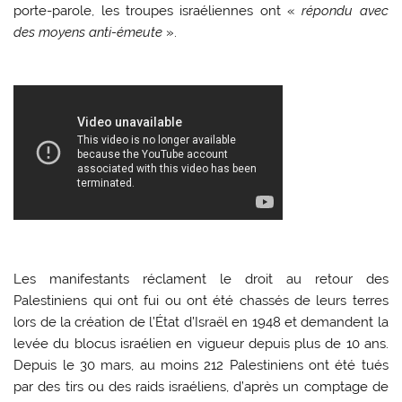
porte-parole, les troupes israéliennes ont «
répondu avec
des moyens anti-émeute
».
Les manifestants réclament le droit au retour des
Palestiniens qui ont fui ou ont été chassés de leurs terres
lors de la création de l’État d’Israël en 1948 et demandent la
levée du blocus israélien en vigueur depuis plus de 10 ans.
Depuis le 30 mars, au moins 212 Palestiniens ont été tués
par des tirs ou des raids israéliens, d’après un comptage de