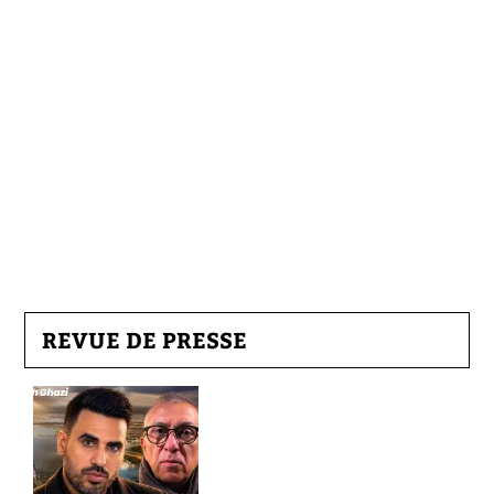
REVUE DE PRESSE