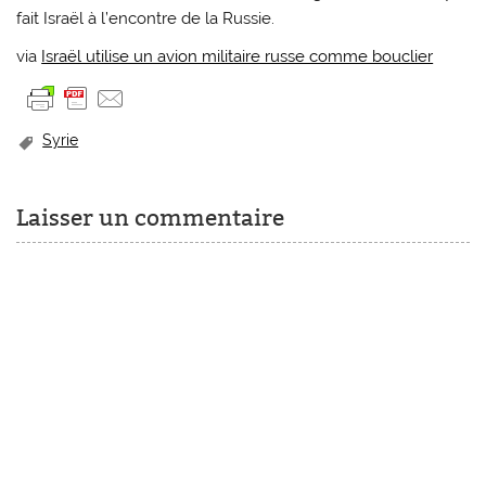
fait Israël à l’encontre de la Russie.
via
Israël utilise un avion militaire russe comme bouclier
Syrie
Laisser un commentaire