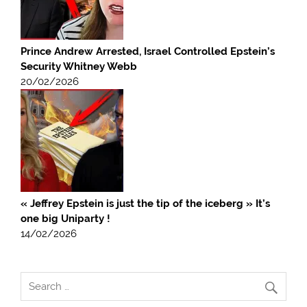
Prince Andrew Arrested, Israel Controlled Epstein’s
Security Whitney Webb
20/02/2026
« Jeffrey Epstein is just the tip of the iceberg » It’s
one big Uniparty !
14/02/2026