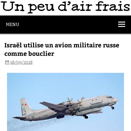
MENU
Israël utilise un avion militaire russe
comme bouclier
18/09/2018