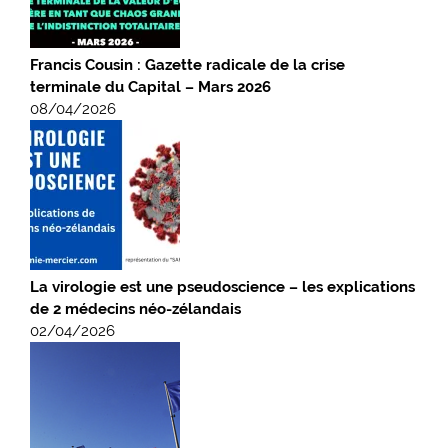
Francis Cousin : Gazette radicale de la crise
terminale du Capital – Mars 2026
08/04/2026
La virologie est une pseudoscience – les explications
de 2 médecins néo-zélandais
02/04/2026