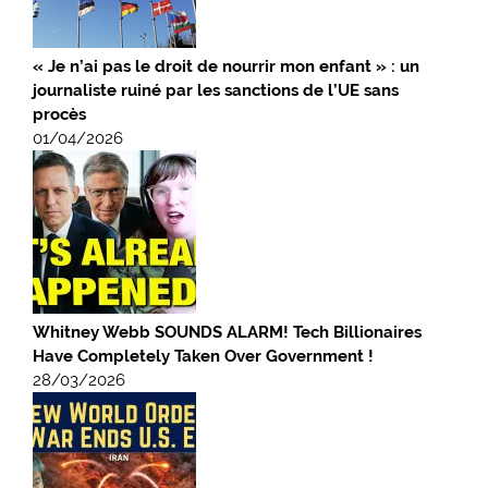
« Je n’ai pas le droit de nourrir mon enfant » : un
journaliste ruiné par les sanctions de l’UE sans
procès
01/04/2026
Whitney Webb SOUNDS ALARM! Tech Billionaires
Have Completely Taken Over Government !
28/03/2026