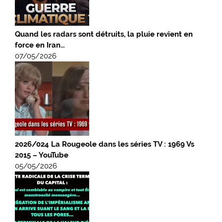
Quand les radars sont détruits, la pluie revient en
force en Iran…
07/05/2026
2026/024 La Rougeole dans les séries TV : 1969 Vs
2015 – YouTube
05/05/2026