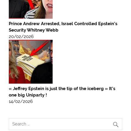
Prince Andrew Arrested, Israel Controlled Epstein’s
Security Whitney Webb
20/02/2026
« Jeffrey Epstein is just the tip of the iceberg » It’s
one big Uniparty !
14/02/2026