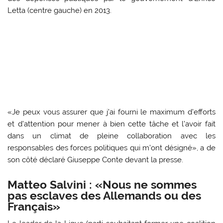
Letta (centre gauche) en 2013.
«Je peux vous assurer que j’ai fourni le maximum d’efforts
et d’attention pour mener à bien cette tâche et l’avoir fait
dans un climat de pleine collaboration avec les
responsables des forces politiques qui m’ont désigné», a de
son côté déclaré Giuseppe Conte devant la presse.
Matteo Salvini : «Nous ne sommes
pas esclaves des Allemands ou des
Français»