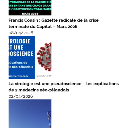
Francis Cousin : Gazette radicale de la crise
terminale du Capital – Mars 2026
08/04/2026
La virologie est une pseudoscience – les explications
de 2 médecins néo-zélandais
02/04/2026