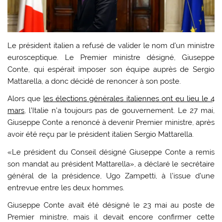
Le président italien a refusé de valider le nom d’un ministre
eurosceptique. Le Premier ministre désigné, Giuseppe
Conte, qui espérait imposer son équipe auprès de Sergio
Mattarella, a donc décidé de renoncer à son poste.
Alors que
les élections générales italiennes ont eu lieu le 4
mars
, l’Italie n’a toujours pas de gouvernement. Le 27 mai,
Giuseppe Conte a renoncé à devenir Premier ministre, après
avoir été reçu par le président italien Sergio Mattarella.
«Le président du Conseil désigné Giuseppe Conte a remis
son mandat au président Mattarella», a déclaré le secrétaire
général de la présidence, Ugo Zampetti, à l’issue d’une
entrevue entre les deux hommes.
Giuseppe Conte avait été désigné le 23 mai au poste de
Premier ministre, mais il devait encore confirmer cette