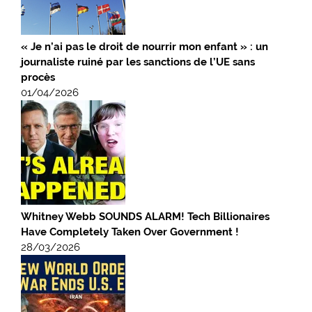
« Je n’ai pas le droit de nourrir mon enfant » : un
journaliste ruiné par les sanctions de l’UE sans
procès
01/04/2026
Whitney Webb SOUNDS ALARM! Tech Billionaires
Have Completely Taken Over Government !
28/03/2026