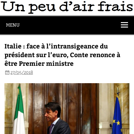
MENU
Italie : face à l’intransigeance du
président sur l’euro, Conte renonce à
être Premier ministre
27/05/2018