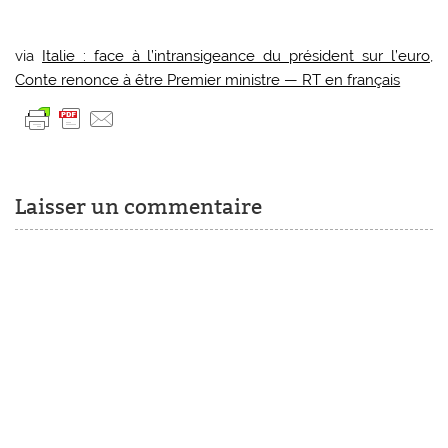
via
Italie : face à l’intransigeance du président sur l’euro,
Conte renonce à être Premier ministre — RT en français
Laisser un commentaire