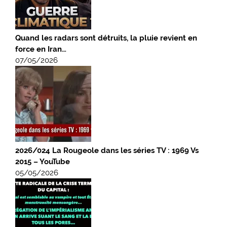
Quand les radars sont détruits, la pluie revient en
force en Iran…
07/05/2026
2026/024 La Rougeole dans les séries TV : 1969 Vs
2015 – YouTube
05/05/2026