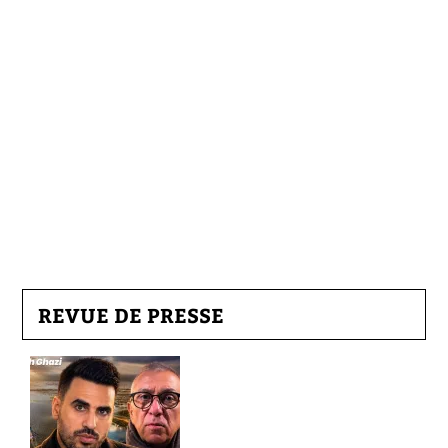
REVUE DE PRESSE