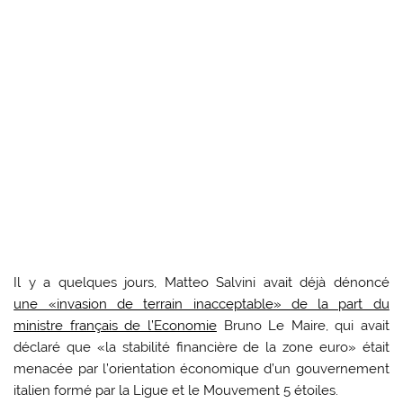
Il y a quelques jours, Matteo Salvini avait déjà dénoncé
une «invasion de terrain inacceptable» de la part du
ministre français de l’Economie
Bruno Le Maire, qui avait
déclaré que «la stabilité financière de la zone euro» était
menacée par l’orientation économique d’un gouvernement
italien formé par la Ligue et le Mouvement 5 étoiles.