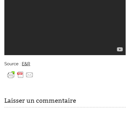
Source :
E&R
Laisser un commentaire