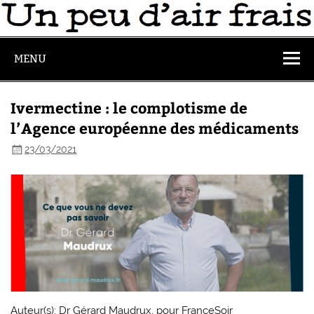
MENU
Ivermectine : le complotisme de
l’Agence européenne des médicaments
23/03/2021
Auteur(s): Dr Gérard Maudrux, pour FranceSoir