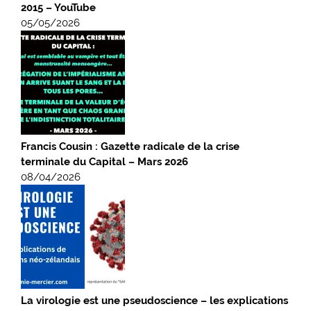
2015 – YouTube
05/05/2026
Francis Cousin : Gazette radicale de la crise
terminale du Capital – Mars 2026
08/04/2026
La virologie est une pseudoscience – les explications