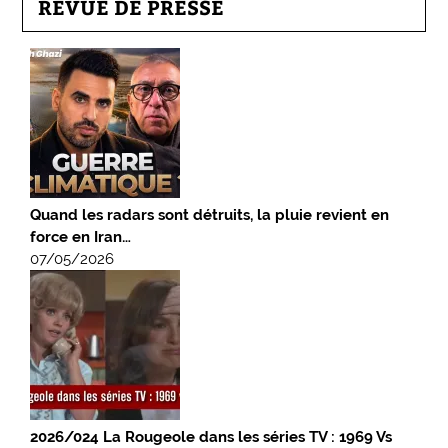
REVUE DE PRESSE
Quand les radars sont détruits, la pluie revient en
force en Iran…
07/05/2026
2026/024 La Rougeole dans les séries TV : 1969 Vs