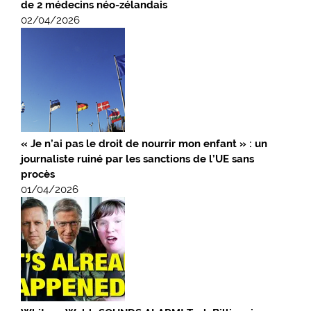
de 2 médecins néo-zélandais
02/04/2026
« Je n’ai pas le droit de nourrir mon enfant » : un
journaliste ruiné par les sanctions de l’UE sans
procès
01/04/2026