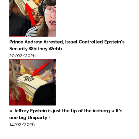
Prince Andrew Arrested, Israel Controlled Epstein’s
Security Whitney Webb
20/02/2026
« Jeffrey Epstein is just the tip of the iceberg » It’s
one big Uniparty !
14/02/2026