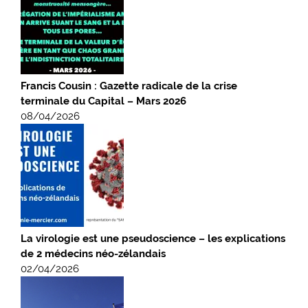
Francis Cousin : Gazette radicale de la crise
terminale du Capital – Mars 2026
08/04/2026
La virologie est une pseudoscience – les explications
de 2 médecins néo-zélandais
02/04/2026