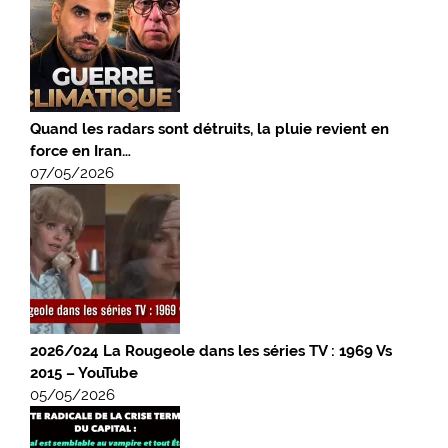
Quand les radars sont détruits, la pluie revient en
force en Iran…
07/05/2026
2026/024 La Rougeole dans les séries TV : 1969 Vs
2015 – YouTube
05/05/2026