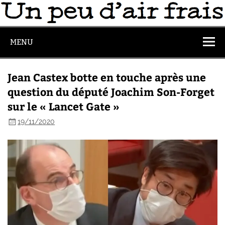
MENU
Jean Castex botte en touche après une
question du député Joachim Son-Forget
sur le « Lancet Gate »
19/11/2020