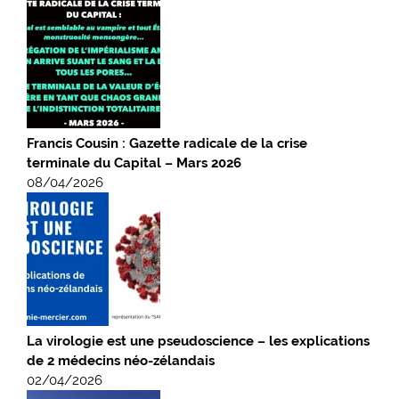
Francis Cousin : Gazette radicale de la crise
terminale du Capital – Mars 2026
08/04/2026
La virologie est une pseudoscience – les explications
de 2 médecins néo-zélandais
02/04/2026