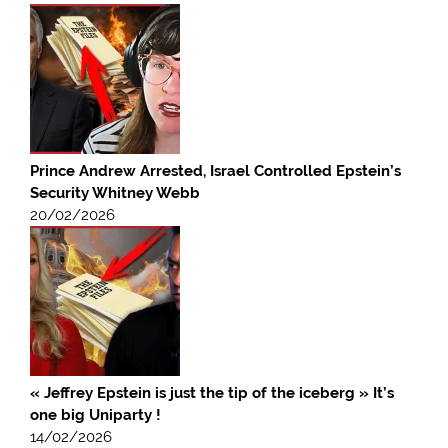
Prince Andrew Arrested, Israel Controlled Epstein’s
Security Whitney Webb
20/02/2026
« Jeffrey Epstein is just the tip of the iceberg » It’s
one big Uniparty !
14/02/2026