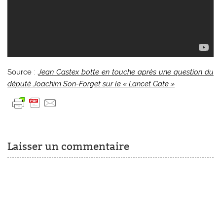
Source :
Jean Castex botte en touche après une question du
député Joachim Son-Forget sur le « Lancet Gate »
Laisser un commentaire