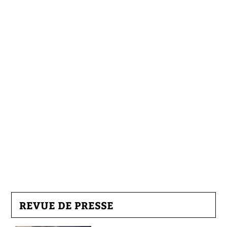
REVUE DE PRESSE