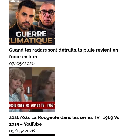
Quand les radars sont détruits, la pluie revient en
force en Iran…
07/05/2026
2026/024 La Rougeole dans les séries TV : 1969 Vs
2015 – YouTube
05/05/2026