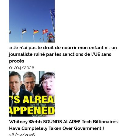
« Je n’ai pas le droit de nourrir mon enfant » : un
journaliste ruiné par les sanctions de l’UE sans
procès
01/04/2026
Whitney Webb SOUNDS ALARM! Tech Billionaires
Have Completely Taken Over Government !
28/03/2026