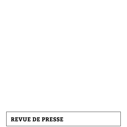
REVUE DE PRESSE