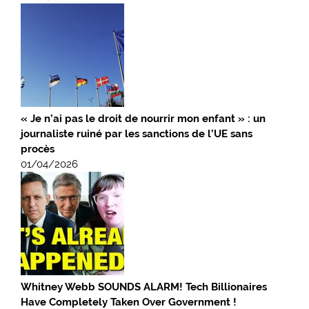
« Je n’ai pas le droit de nourrir mon enfant » : un
journaliste ruiné par les sanctions de l’UE sans
procès
01/04/2026
Whitney Webb SOUNDS ALARM! Tech Billionaires
Have Completely Taken Over Government !