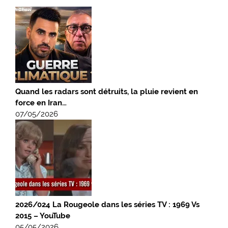
Quand les radars sont détruits, la pluie revient en
force en Iran…
07/05/2026
2026/024 La Rougeole dans les séries TV : 1969 Vs
2015 – YouTube
05/05/2026