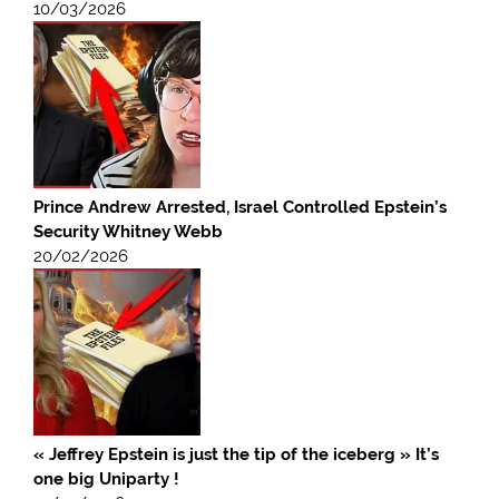
10/03/2026
Prince Andrew Arrested, Israel Controlled Epstein’s
Security Whitney Webb
20/02/2026
« Jeffrey Epstein is just the tip of the iceberg » It’s
one big Uniparty !