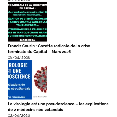
Francis Cousin : Gazette radicale de la crise
terminale du Capital – Mars 2026
08/04/2026
La virologie est une pseudoscience – les explications
de 2 médecins néo-zélandais
02/04/2026