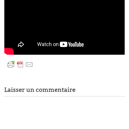
Laisser un commentaire