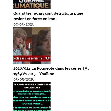
Quand les radars sont détruits, la pluie
revient en force en Iran…
07/05/2026
2026/024 La Rougeole dans les séries TV :
1969 Vs 2015 – YouTube
05/05/2026