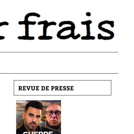
REVUE DE PRESSE