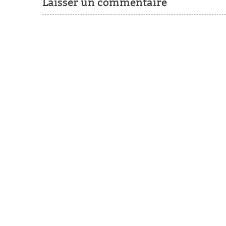
Laisser un commentaire