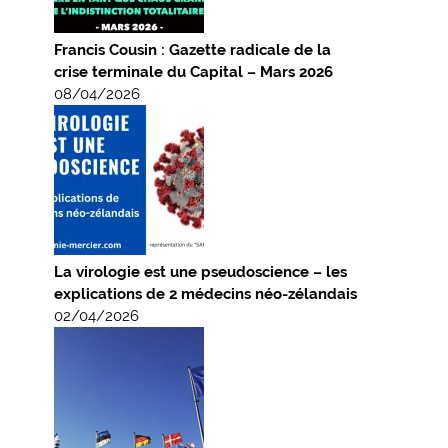
Francis Cousin : Gazette radicale de la
crise terminale du Capital – Mars 2026
08/04/2026
La virologie est une pseudoscience – les
explications de 2 médecins néo-zélandais
02/04/2026