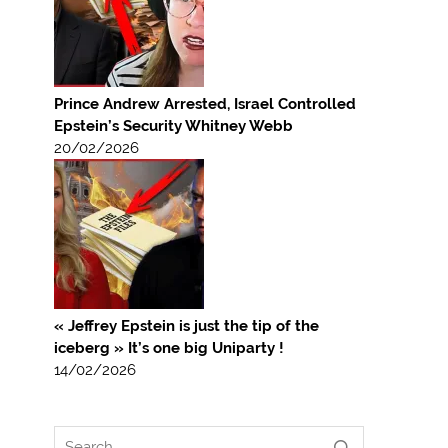
Prince Andrew Arrested, Israel Controlled
Epstein’s Security Whitney Webb
20/02/2026
« Jeffrey Epstein is just the tip of the
iceberg » It’s one big Uniparty !
14/02/2026