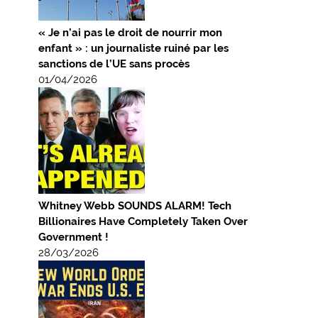
« Je n’ai pas le droit de nourrir mon
enfant » : un journaliste ruiné par les
sanctions de l’UE sans procès
01/04/2026
Whitney Webb SOUNDS ALARM! Tech
Billionaires Have Completely Taken Over
Government !
28/03/2026