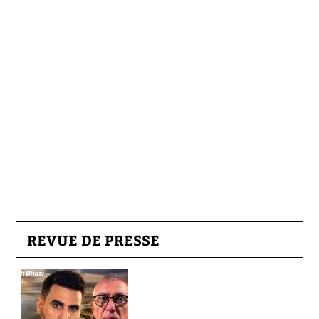
REVUE DE PRESSE