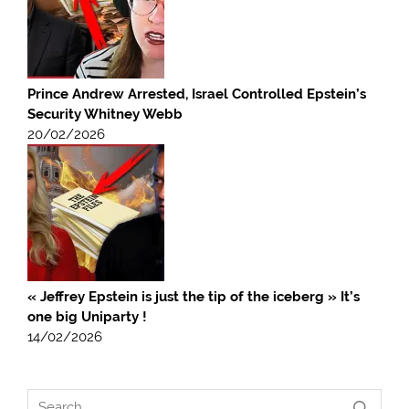
Prince Andrew Arrested, Israel Controlled Epstein’s
Security Whitney Webb
20/02/2026
« Jeffrey Epstein is just the tip of the iceberg » It’s
one big Uniparty !
14/02/2026