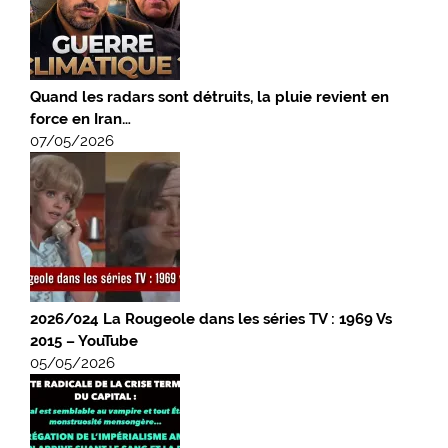
Quand les radars sont détruits, la pluie revient en
force en Iran…
07/05/2026
2026/024 La Rougeole dans les séries TV : 1969 Vs
2015 – YouTube
05/05/2026