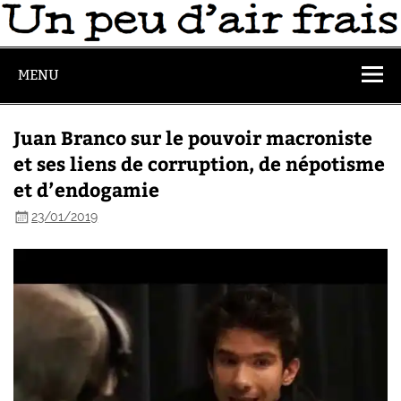
MENU
Juan Branco sur le pouvoir macroniste
et ses liens de corruption, de népotisme
et d’endogamie
23/01/2019