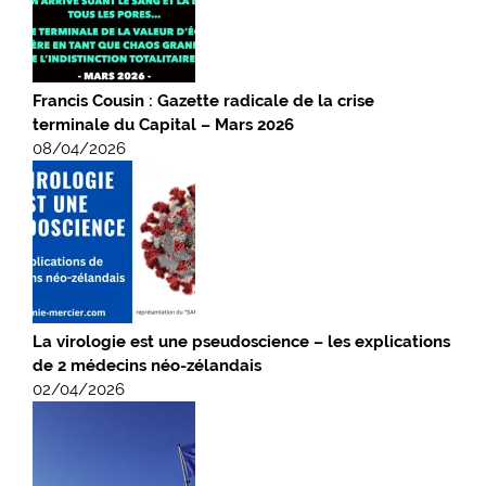
Francis Cousin : Gazette radicale de la crise
terminale du Capital – Mars 2026
08/04/2026
La virologie est une pseudoscience – les explications
de 2 médecins néo-zélandais
02/04/2026