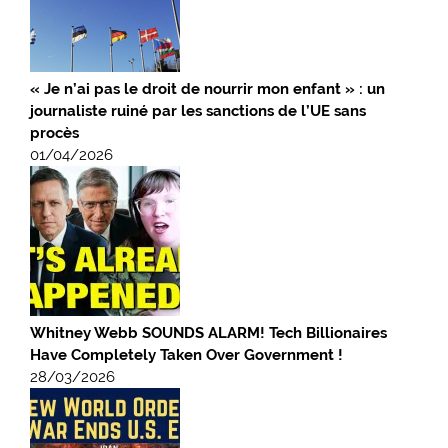
« Je n’ai pas le droit de nourrir mon enfant » : un
journaliste ruiné par les sanctions de l’UE sans
procès
01/04/2026
Whitney Webb SOUNDS ALARM! Tech Billionaires
Have Completely Taken Over Government !
28/03/2026